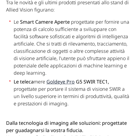
Tra le novità e gli ultimi prodotti presentati allo stand di
Allied Vision figurano:
Le
Smart Camere Aperte
progettate per fornire una
potenza di calcolo sufficiente a sviluppare con
facilità software sofisticati e algoritmi di intelligenza
artificiale. Che si tratti di rilevamento, tracciamento,
classificazione di oggetti o altre complesse attività
di visione artificiale, l'utente può sfruttare appieno il
potenziale delle applicazioni di machine learning e
deep learning.
Le teleca
mere
Goldeye Pro
G5 SWIR TEC1,
progettate per portare il sistema di visione SWIR a
un livello superiore in termini di produttività, qualità
e prestazioni di imaging.
Dalla tecnologia di imaging alle soluzioni: progettate
per guadagnarsi la vostra fiducia.