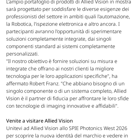
L'ampio portafoglio di prodotti di Allied Vision in mostra
sarà progettato per soddisfare le diverse esigenze dei
professionisti del settore in ambiti quali l'automazione,
la Robotica, l'ispezione elettronica e altro ancora. I
partecipanti avranno l'opportunità di sperimentare
soluzioni completamente integrate, dai singoli
componenti standard ai sistemi completamente
personalizzati.
"Il nostro obiettivo è fornire soluzioni su misura e
integrate che offrano ai nostri clienti la migliore
tecnologia per le loro applicazioni specifiche", ha
affermato Robert Franz. "Che abbiano bisogno di un
singolo componente o di un sistema completo, Allied
Vision è il partner di fiducia per affrontare le loro sfide
con tecnologie di imaging innovative e affidabili".
Venite a visitare Allied Vision
Unitevi ad Allied Vision allo SPIE Photonics West 2026
per scoprire la nuova identità del marchio e vedere in