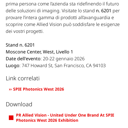
prima persona come l’azienda sta ridefinendo il futuro
delle soluzioni di imaging. Visitate lo stand
n. 6201
per
provare l’intera gamma di prodotti all’avanguardia e
scoprire come Allied Vision può soddisfare le esigenze
dei vostri progetti.
Stand n. 6201
Moscone Center, West, Livello 1
Date dell'evento
: 20-22 gennaio 2026
Luogo
: 747 Howard St, San Francisco, CA 94103
Link correlati
SPIE Photonics West 2026
Download
PR Allied Vision - United Under One Brand At SPIE
Photonics West 2026 Exhibition