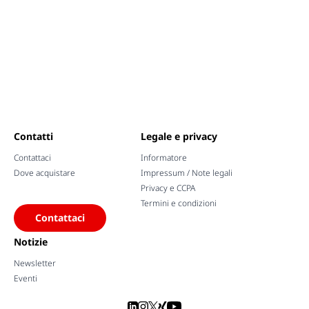
Contatti
Legale e privacy
Contattaci
Informatore
Dove acquistare
Impressum / Note legali
Privacy e CCPA
Termini e condizioni
Contattaci
Notizie
Newsletter
Eventi