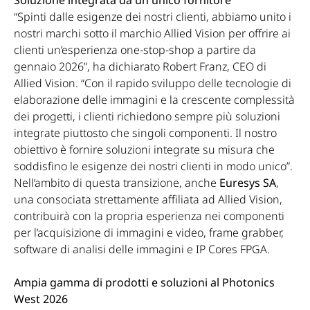
“Spinti dalle esigenze dei nostri clienti, abbiamo unito i
nostri marchi sotto il marchio Allied Vision per offrire ai
clienti un’esperienza one-stop-shop a partire da
gennaio 2026”, ha dichiarato Robert Franz, CEO di
Allied Vision. “Con il rapido sviluppo delle tecnologie di
elaborazione delle immagini e la crescente complessità
dei progetti, i clienti richiedono sempre più soluzioni
integrate piuttosto che singoli componenti. Il nostro
obiettivo è fornire soluzioni integrate su misura che
soddisfino le esigenze dei nostri clienti in modo unico”.
Nell’ambito di questa transizione, anche
Euresys SA
,
una consociata strettamente affiliata ad Allied Vision,
contribuirà con la propria esperienza nei componenti
per l’acquisizione di immagini e video, frame grabber,
software di analisi delle immagini e IP Cores FPGA.
Ampia gamma di prodotti e soluzioni al Photonics
West 2026