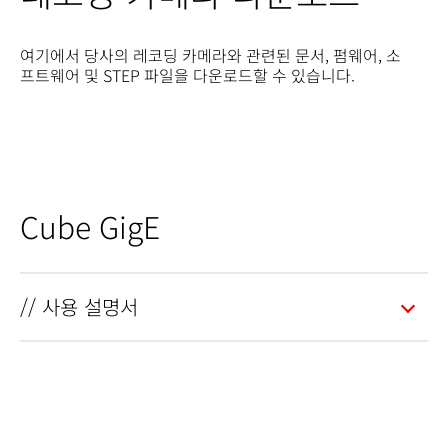
여기에서 당사의 레코딩 카메라와 관련된 문서, 펌웨어, 소
프트웨어 및 STEP 파일을 다운로드할 수 있습니다.
Cube GigE
// 사용 설명서