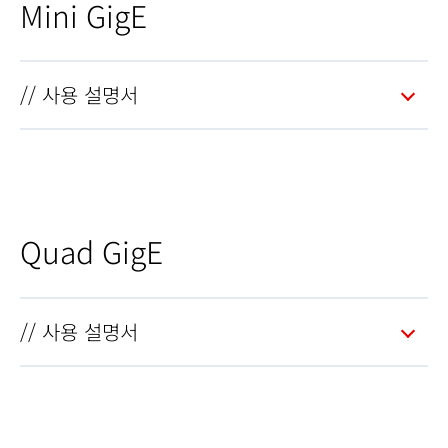
Mini GigE
// 사용 설명서
Quad GigE
// 사용 설명서