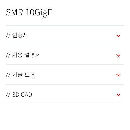
SMR 10GigE
// 인증서
// 사용 설명서
// 기술 도면
// 3D CAD