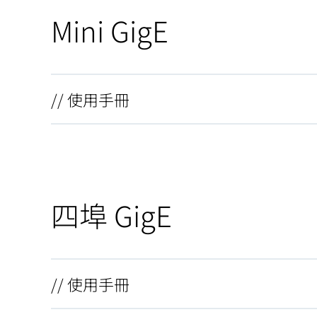
Mini GigE
// 使用手冊
四埠 GigE
// 使用手冊