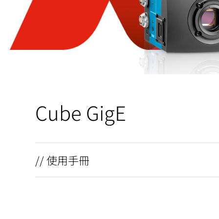
Cube GigE
// 使用手冊