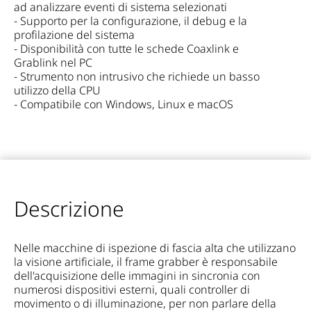
ad analizzare eventi di sistema selezionati
- Supporto per la configurazione, il debug e la
profilazione del sistema
- Disponibilità con tutte le schede Coaxlink e
Grablink nel PC
- Strumento non intrusivo che richiede un basso
utilizzo della CPU
- Compatibile con Windows, Linux e macOS
Descrizione
Nelle macchine di ispezione di fascia alta che utilizzano
la visione artificiale, il frame grabber è responsabile
dell'acquisizione delle immagini in sincronia con
numerosi dispositivi esterni, quali controller di
movimento o di illuminazione, per non parlare della