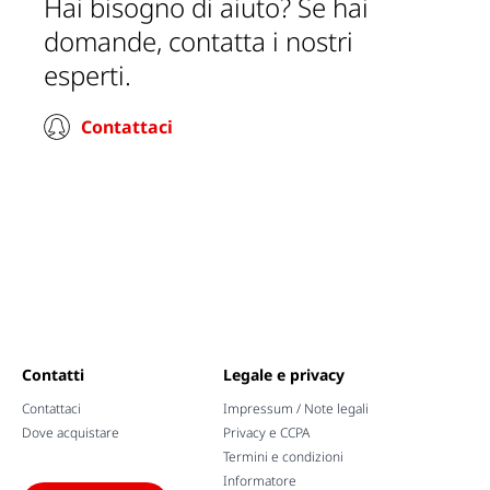
Hai bisogno di aiuto? Se hai
domande, contatta i nostri
esperti.
Contattaci
Contatti
Legale e privacy
Contattaci
Impressum / Note legali
Dove acquistare
Privacy e CCPA
Termini e condizioni
Informatore