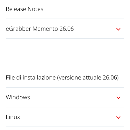
Release Notes
eGrabber Memento 26.06
File di installazione (
versione attuale 26.06
)
Windows
Linux