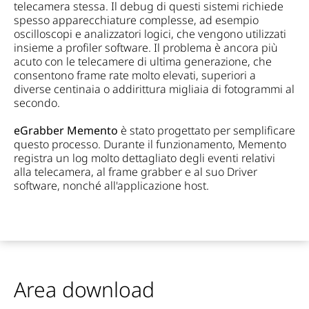
telecamera stessa. Il debug di questi sistemi richiede
spesso apparecchiature complesse, ad esempio
oscilloscopi e analizzatori logici, che vengono utilizzati
insieme a profiler software. Il problema è ancora più
acuto con le telecamere di ultima generazione, che
consentono frame rate molto elevati, superiori a
diverse centinaia o addirittura migliaia di fotogrammi al
secondo.
eGrabber Memento
è stato progettato per semplificare
questo processo. Durante il funzionamento, Memento
registra un log molto dettagliato degli eventi relativi
alla telecamera, al frame grabber e al suo Driver
software, nonché all'applicazione host.
Area download