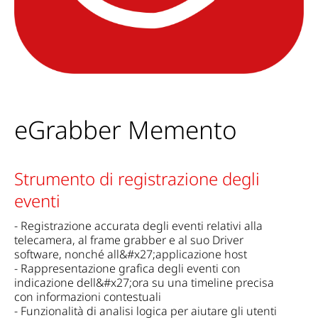
eGrabber Memento
Strumento di registrazione degli
eventi
- Registrazione accurata degli eventi relativi alla
telecamera, al frame grabber e al suo Driver
software, nonché all&#x27;applicazione host
- Rappresentazione grafica degli eventi con
indicazione dell&#x27;ora su una timeline precisa
con informazioni contestuali
- Funzionalità di analisi logica per aiutare gli utenti