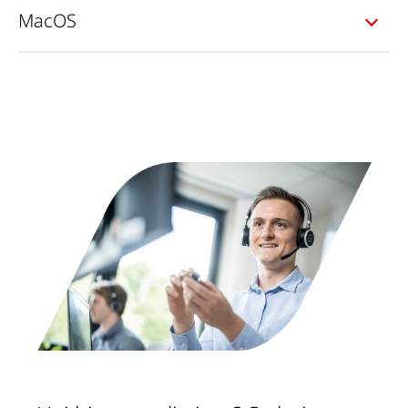
MacOS