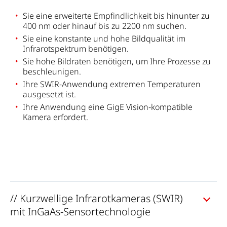
Sie eine erweiterte Empfindlichkeit bis hinunter zu
400 nm oder hinauf bis zu 2200 nm suchen.
Sie eine konstante und hohe Bildqualität im
Infrarotspektrum benötigen.
Sie hohe Bildraten benötigen, um Ihre Prozesse zu
beschleunigen.
Ihre SWIR-Anwendung extremen Temperaturen
ausgesetzt ist.
Ihre Anwendung eine GigE Vision-kompatible
Kamera erfordert.
// Kurzwellige Infrarotkameras (SWIR)
mit InGaAs-Sensortechnologie