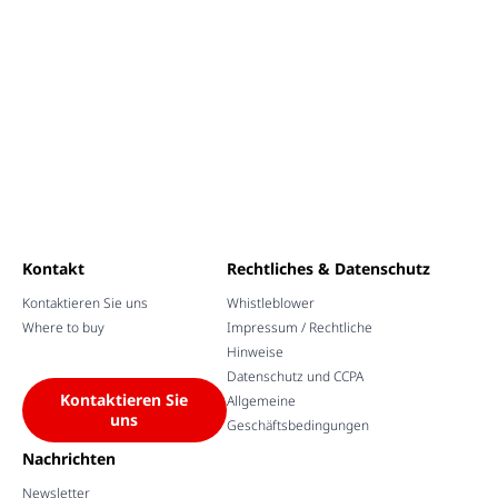
Kontakt
Rechtliches & Datenschutz
Kontaktieren Sie uns
Whistleblower
Where to buy
Impressum / Rechtliche
Hinweise
Datenschutz und CCPA
Kontaktieren Sie
Allgemeine
uns
Geschäftsbedingungen
Nachrichten
Newsletter