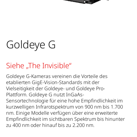
Goldeye G
Siehe „The Invisible“
Goldeye G-Kameras vereinen die Vorteile des
etablierten GigE-Vision-Standards mit der
Vielseitigkeit der Goldeye- und Goldeye Pro-
Plattform. Goldeye G nutzt InGaAs-
Sensortechnologie für eine hohe Empfindlichkeit im
kurzwelligen Infrarotspektrum von 900 nm bis 1.700
nm. Einige Modelle verfügen über eine erweiterte
Empfindlichkeit im sichtbaren Spektrum bis hinunter
zu 400 nm oder hinauf bis zu 2.200 nm.