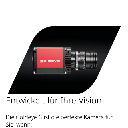
Entwickelt für Ihre Vision
Die Goldeye G ist die perfekte Kamera für
Sie, wenn: