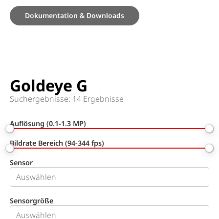
Dokumentation & Downloads
Goldeye G
Suchergebnisse: 14 Ergebnisse
Auflösung (0.1-1.3 MP)
Bildrate Bereich (94-344 fps)
Sensor
Sensorgröße