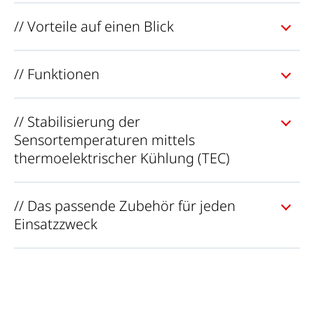
// Vorteile auf einen Blick
// Funktionen
// Stabilisierung der
Sensortemperaturen mittels
thermoelektrischer Kühlung (TEC)
// Das passende Zubehör für jeden
Einsatzzweck