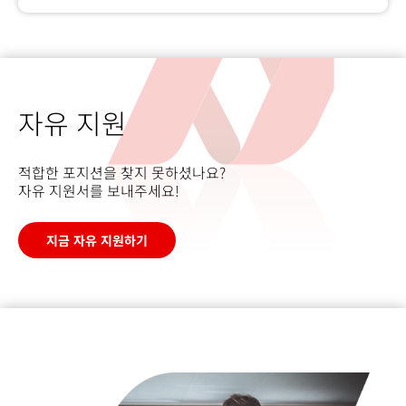
자유 지원
적합한 포지션을 찾지 못하셨나요?
자유 지원서를 보내주세요!
지금 자유 지원하기