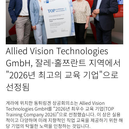
Allied Vision Technologies
GmbH, 잘레-홀쯔란트 지역에서
"2026년 최고의 교육 기업"으로
선정됨
게라에 위치한 동튀링겐 상공회의소는 Allied Vision
Technologies GmbH를 “2026년 최우수 교육 기업(TOP
Training Company 2026)”으로 선정했습니다. 이 상은 실용
적이고 다양하며 미래 지향적인 직업 교육을 제공하기 위한 해
당 기업의 탁월한 노력을 인정하는 것입니다.