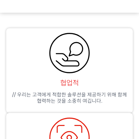
협업적
//
우리는 고객에게 적합한 솔루션을 제공하기 위해 함께
협력하는 것을 소중히 여깁니다.