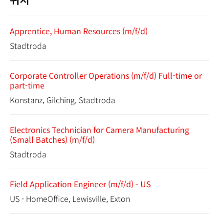
Apprentice, Human Resources (m/f/d)
Stadtroda
Corporate Controller Operations (m/f/d) Full-time or
part-time
Konstanz, Gilching, Stadtroda
Electronics Technician for Camera Manufacturing
(Small Batches) (m/f/d)
Stadtroda
Field Application Engineer (m/f/d) - US
US - HomeOffice, Lewisville, Exton