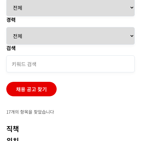
경력
검색
17개의 항목을 찾았습니다
직책
위치