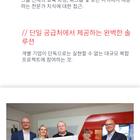
하는 전문가 지식에 대한 접근.
// 단일 공급처에서 제공하는 완벽한 솔
루션
개별 기업이 단독으로는 실현할 수 없는 대규모 복합
프로젝트에 참여하는 것.