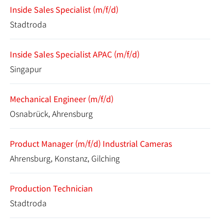
Inside Sales Specialist (m/f/d)
Stadtroda
Inside Sales Specialist APAC (m/f/d)
Singapur
Mechanical Engineer (m/f/d)
Osnabrück, Ahrensburg
Product Manager (m/f/d) Industrial Cameras
Ahrensburg, Konstanz, Gilching
Production Technician
Stadtroda