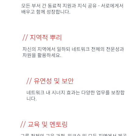
모든 부서 간 동료적 지원과 지식 공유 - 서로에게서
배우고 함께 성장합니다.
// 지역적 뿌리
자신의 지역에서 일하되 네트워크 전체의 전문성과
자원을 활용하세요.
// 유연성 및 보안
네트워크 내 시너지 효과는 다양한 업무를 보장합
니다.
// 교육 및 멘토링
그룹 전체의 교육 과정, 워크숍 및 모든 지역에서 제공