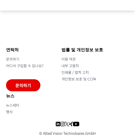
연락처
법률 및 개인정보 보호
문의하기
이용 약관
어디서 구입할 수 있나요?
내부 고발자
인쇄물 / 법적 고지
개인정보 보호 및 CCPA
문의하기
뉴스
뉴스레터
행사
© Allied Vision Technologies GmbH