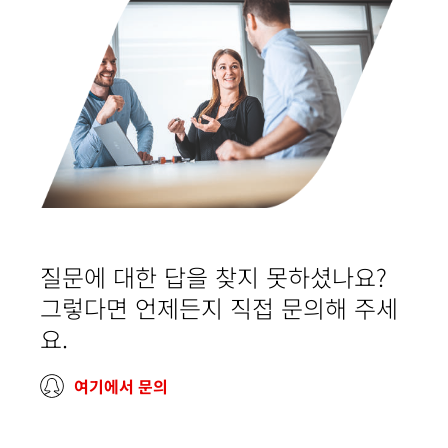
질문에 대한 답을 찾지 못하셨나요?
그렇다면 언제든지 직접 문의해 주세
요.
여기에서 문의