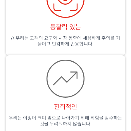
통찰력 있는
//
우리는 고객의 요구와 시장 동향에 세심하게 주의를 기
울이고 민감하게 반응합니다.
진취적인
우리는 야망이 크며 앞으로 나아가기 위해 위험을 감수하는
것을 두려워하지 않습니다.