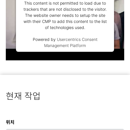
This content is not permitted to load due to
trackers that are not disclosed to the visitor.
The website owner needs to setup the site
with their CMP to add this content to the list
of technologies used.
Powered by
Usercentrics Consent
Management Platform
현재 작업
위치