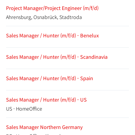
Project Manager/Project Engineer (m/f/d)
Ahrensburg, Osnabrück, Stadtroda
Sales Manager / Hunter (m/f/d) - Benelux
Sales Manager / Hunter (m/f/d) - Scandinavia
Sales Manager / Hunter (m/f/d) - Spain
Sales Manager / Hunter (m/f/d) - US
US - HomeOffice
Sales Manager Northern Germany