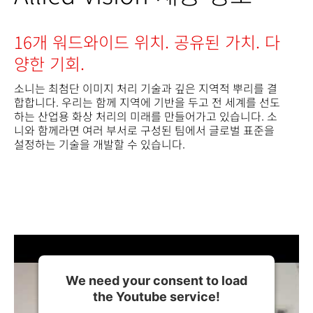
16개 워드와이드 위치. 공유된 가치. 다
양한 기회.
소니는 최첨단 이미지 처리 기술과 깊은 지역적 뿌리를 결
합합니다. 우리는 함께 지역에 기반을 두고 전 세계를 선도
하는 산업용 화상 처리의 미래를 만들어가고 있습니다. 소
니와 함께라면 여러 부서로 구성된 팀에서 글로벌 표준을
설정하는 기술을 개발할 수 있습니다.
We need your consent to load
the Youtube service!