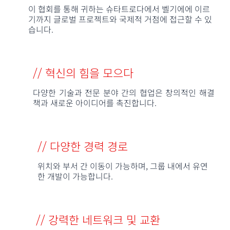
이 협회를 통해 귀하는 슈타트로다에서 벨기에에 이르
기까지 글로벌 프로젝트와 국제적 거점에 접근할 수 있
습니다.
// 혁신의 힘을 모으다
다양한 기술과 전문 분야 간의 협업은 창의적인 해결
책과 새로운 아이디어를 촉진합니다.
// 다양한 경력 경로
위치와 부서 간 이동이 가능하며, 그룹 내에서 유연
한 개발이 가능합니다.
// 강력한 네트워크 및 교환