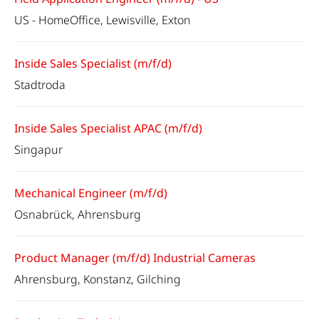
US - HomeOffice, Lewisville, Exton
Inside Sales Specialist (m/f/d)
Stadtroda
Inside Sales Specialist APAC (m/f/d)
Singapur
Mechanical Engineer (m/f/d)
Osnabrück, Ahrensburg
Product Manager (m/f/d) Industrial Cameras
Ahrensburg, Konstanz, Gilching