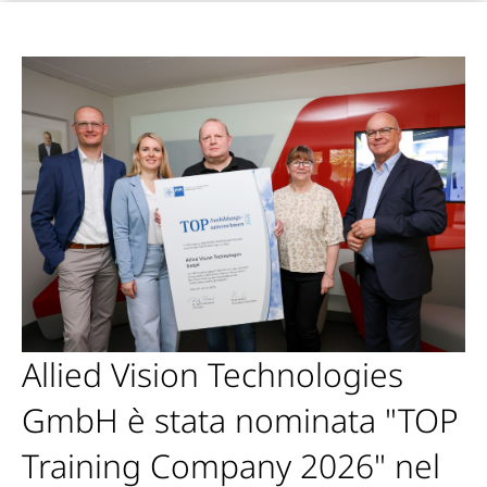
Allied Vision Technologies
GmbH è stata nominata "TOP
Training Company 2026" nel