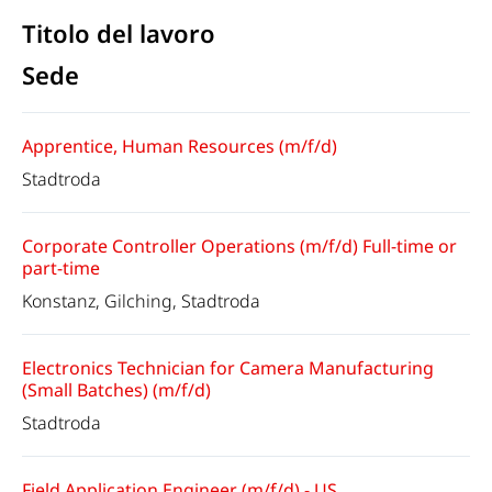
Titolo del lavoro
Sede
Apprentice, Human Resources (m/f/d)
Stadtroda
Corporate Controller Operations (m/f/d) Full-time or
part-time
Konstanz, Gilching, Stadtroda
Electronics Technician for Camera Manufacturing
(Small Batches) (m/f/d)
Stadtroda
Field Application Engineer (m/f/d) - US