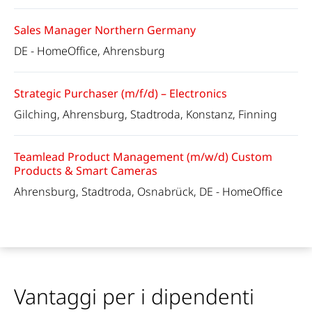
Sales Manager Northern Germany
DE - HomeOffice, Ahrensburg
Strategic Purchaser (m/f/d) – Electronics
Gilching, Ahrensburg, Stadtroda, Konstanz, Finning
Teamlead Product Management (m/w/d) Custom
Products & Smart Cameras
Ahrensburg, Stadtroda, Osnabrück, DE - HomeOffice
Vantaggi per i dipendenti