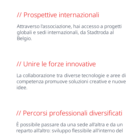
// Prospettive internazionali
Attraverso l'associazione, hai accesso a progetti
globali e sedi internazionali, da Stadtroda al
Belgio.
// Unire le forze innovative
La collaborazione tra diverse tecnologie e aree di
competenza promuove soluzioni creative e nuove
idee.
// Percorsi professionali diversificati
È possibile passare da una sede all'altra e da un
reparto all'altro: sviluppo flessibile all'interno del