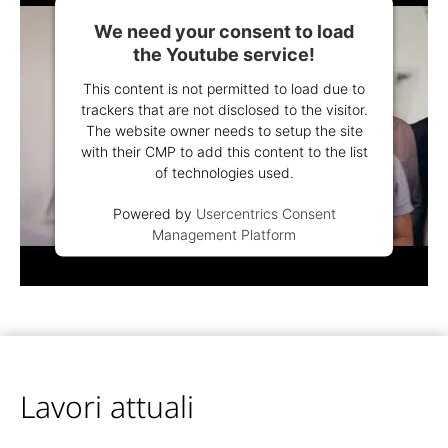
We need your consent to load
the Youtube service!
This content is not permitted to load due to
trackers that are not disclosed to the visitor.
The website owner needs to setup the site
with their CMP to add this content to the list
of technologies used.
Powered by
Usercentrics Consent
Management Platform
Lavori attuali