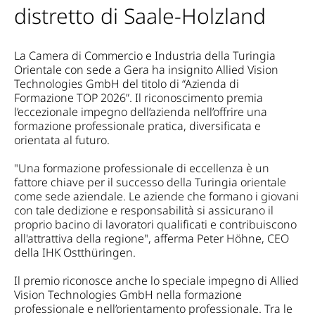
distretto di Saale-Holzland
La Camera di Commercio e Industria della Turingia
Orientale con sede a Gera ha insignito Allied Vision
Technologies GmbH del titolo di “Azienda di
Formazione TOP 2026”. Il riconoscimento premia
l’eccezionale impegno dell’azienda nell’offrire una
formazione professionale pratica, diversificata e
orientata al futuro.
"Una formazione professionale di eccellenza è un
fattore chiave per il successo della Turingia orientale
come sede aziendale. Le aziende che formano i giovani
con tale dedizione e responsabilità si assicurano il
proprio bacino di lavoratori qualificati e contribuiscono
all'attrattiva della regione", afferma Peter Höhne, CEO
della IHK Ostthüringen.
Il premio riconosce anche lo speciale impegno di Allied
Vision Technologies GmbH nella formazione
professionale e nell’orientamento professionale. Tra le