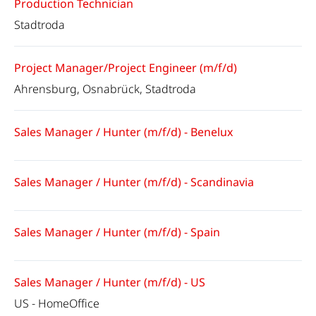
Production Technician
Stadtroda
Project Manager/Project Engineer (m/f/d)
Ahrensburg, Osnabrück, Stadtroda
Sales Manager / Hunter (m/f/d) - Benelux
Sales Manager / Hunter (m/f/d) - Scandinavia
Sales Manager / Hunter (m/f/d) - Spain
Sales Manager / Hunter (m/f/d) - US
US - HomeOffice