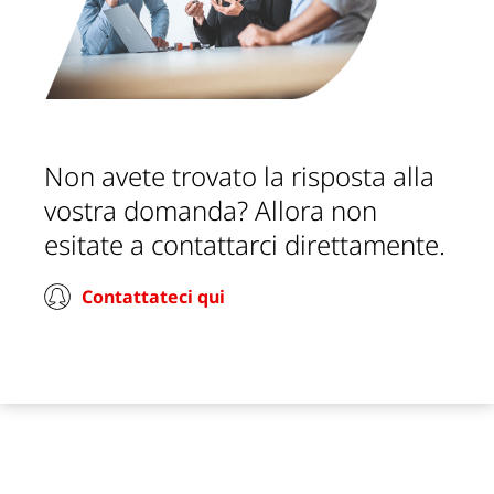
Non avete trovato la risposta alla
vostra domanda? Allora non
esitate a contattarci direttamente.
Contattateci qui