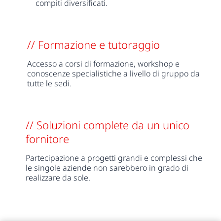
compiti diversificati.
// Formazione e tutoraggio
Accesso a corsi di formazione, workshop e
conoscenze specialistiche a livello di gruppo da
tutte le sedi.
// Soluzioni complete da un unico
fornitore
Partecipazione a progetti grandi e complessi che
le singole aziende non sarebbero in grado di
realizzare da sole.