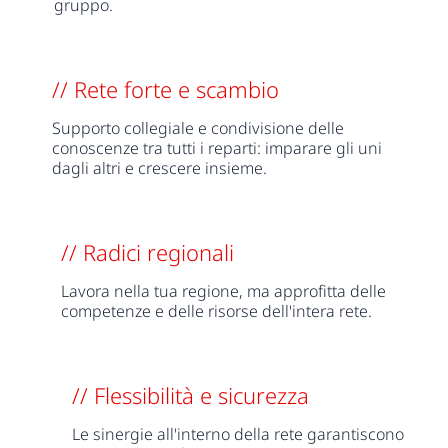
gruppo.
// Rete forte e scambio
Supporto collegiale e condivisione delle
conoscenze tra tutti i reparti: imparare gli uni
dagli altri e crescere insieme.
// Radici regionali
Lavora nella tua regione, ma approfitta delle
competenze e delle risorse dell'intera rete.
// Flessibilità e sicurezza
Le sinergie all'interno della rete garantiscono