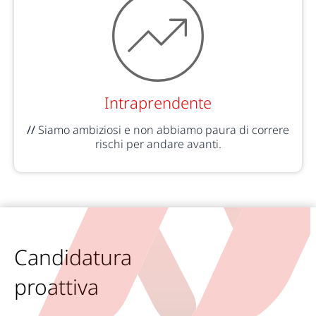
Intraprendente
//
Siamo ambiziosi e non abbiamo paura di correre
rischi per andare avanti.
Candidatura
proattiva