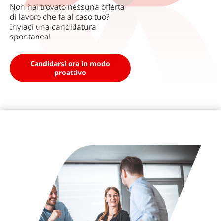
Non hai trovato nessuna offerta
di lavoro che fa al caso tuo?
Inviaci una candidatura
spontanea!
Candidarsi ora in modo
proattivo