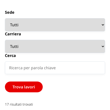
Sede
Carriera
Cerca
17 risultati trovati