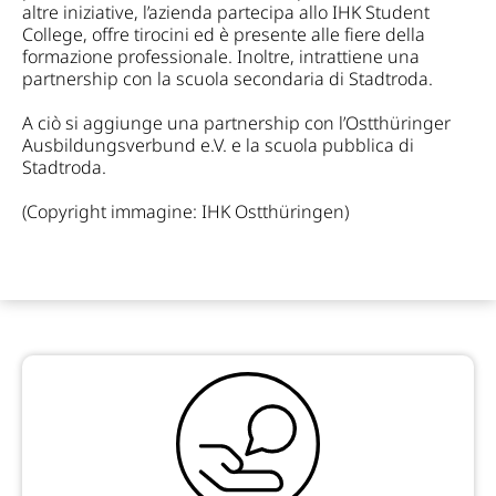
altre iniziative, l’azienda partecipa allo IHK Student
College, offre tirocini ed è presente alle fiere della
formazione professionale. Inoltre, intrattiene una
partnership con la scuola secondaria di Stadtroda.
A ciò si aggiunge una partnership con l’Ostthüringer
Ausbildungsverbund e.V. e la scuola pubblica di
Stadtroda.
(Copyright immagine: IHK Ostthüringen)