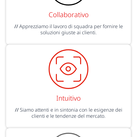
Collaborativo
//
Apprezziamo il lavoro di squadra per fornire le
soluzioni giuste ai clienti.
Intuitivo
//
Siamo attenti e in sintonia con le esigenze dei
clienti e le tendenze del mercato.