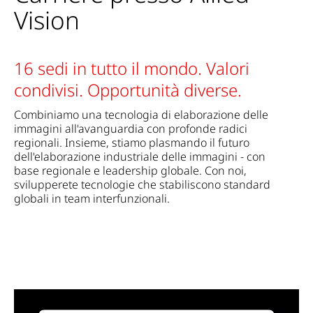
Vision
16 sedi in tutto il mondo. Valori
condivisi. Opportunità diverse.
Combiniamo una tecnologia di elaborazione delle
immagini all'avanguardia con profonde radici
regionali. Insieme, stiamo plasmando il futuro
dell'elaborazione industriale delle immagini - con
base regionale e leadership globale. Con noi,
svilupperete tecnologie che stabiliscono standard
globali in team interfunzionali.