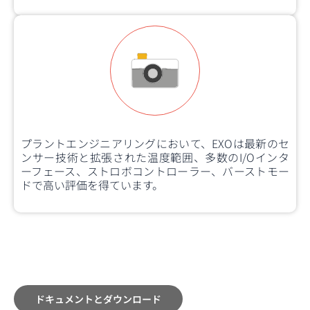
プラントエンジニアリングにおいて、EXOは最新のセ
ンサー技術と拡張された温度範囲、多数のI/Oインタ
ーフェース、ストロボコントローラー、バーストモー
ドで高い評価を得ています。
ドキュメントとダウンロード