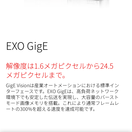
EXO GigE
解像度は1.6メガピクセルから24.5
メガピクセルまで。
GigE Visionは産業オートメーションにおける標準イン
ターフェースです。EXO GigEは、高負荷ネットワーク
環境下でも安定した伝送を実現し、大容量のバースト
モード画像メモリを搭載。これにより通常フレームレ
ートの300%を超える速度を達成可能です。