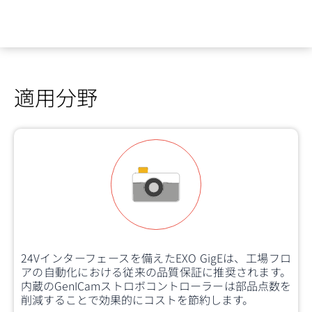
適用分野
24Vインターフェースを備えたEXO GigEは、工場フロ
アの自動化における従来の品質保証に推奨されます。
内蔵のGenICamストロボコントローラーは部品点数を
削減することで効果的にコストを節約します。