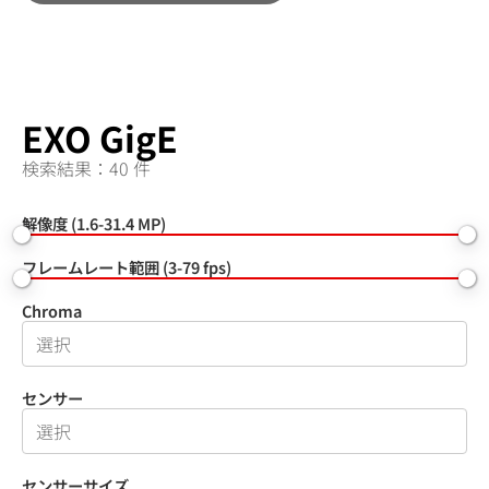
EXO GigE
検索結果：40 件
解像度 (1.6-31.4 MP)
フレームレート範囲 (3-79 fps)
Chroma
センサー
センサーサイズ