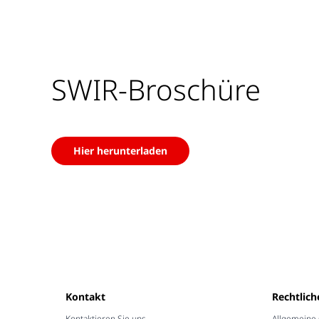
SWIR-Broschüre
Hier herunterladen
Kontakt
Rechtlich
Kontaktieren Sie uns
Allgemeine