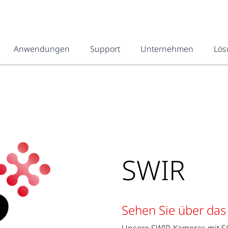
Anwendungen
Support
Unternehmen
Lös
SWIR
Sehen Sie über das 