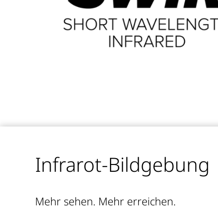
Infrarot-Bildgebung
Mehr sehen. Mehr erreichen.