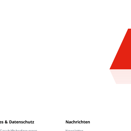
es & Datenschutz
Nachrichten
 Geschäftsbedingungen
Newsletter