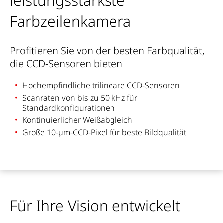
leistungsstärkste
Farbzeilenkamera
Profitieren Sie von der besten Farbqualität,
die CCD-Sensoren bieten
Hochempfindliche trilineare CCD-Sensoren
Scanraten von bis zu 50 kHz für
Standardkonfigurationen
Kontinuierlicher Weißabgleich
Große 10-µm-CCD-Pixel für beste Bildqualität
Für Ihre Vision entwickelt