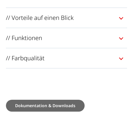
// Vorteile auf einen Blick
// Funktionen
// Farbqualität
Dokumentation & Downloads