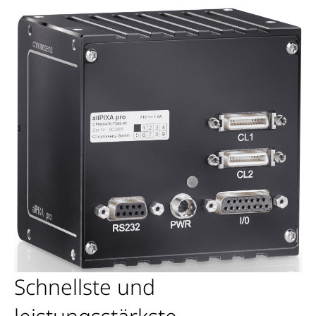
Schnellste und