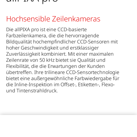
Hochsensible Zeilenkameras
Die allPIXA pro ist eine CCD-basierte
Farbzeilenkamera, die die hervorragende
Bildqualität hochempfindlicher CCD-Sensoren mit
hoher Geschwindigkeit und erstklassiger
Zuverlässigkeit kombiniert. Mit einer maximalen
Zeilenrate von 50 kHz bietet sie Qualität und
Flexibilität, die die Erwartungen der Kunden
übertreffen. Ihre trilineare CCD-Sensortechnologie
bietet eine außergewöhnliche Farbwiedergabe für
die Inline-Inspektion im Offset-, Etiketten-, Flexo-
und Tintenstrahldruck.