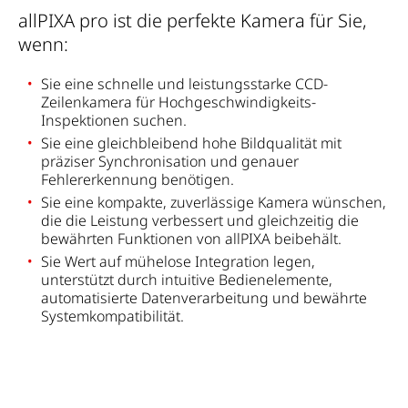
allPIXA pro ist die perfekte Kamera für Sie,
wenn:
Sie eine schnelle und leistungsstarke CCD-
Zeilenkamera für Hochgeschwindigkeits-
Inspektionen suchen.
Sie eine gleichbleibend hohe Bildqualität mit
präziser Synchronisation und genauer
Fehlererkennung benötigen.
Sie eine kompakte, zuverlässige Kamera wünschen,
die die Leistung verbessert und gleichzeitig die
bewährten Funktionen von allPIXA beibehält.
Sie Wert auf mühelose Integration legen,
unterstützt durch intuitive Bedienelemente,
automatisierte Datenverarbeitung und bewährte
Systemkompatibilität.