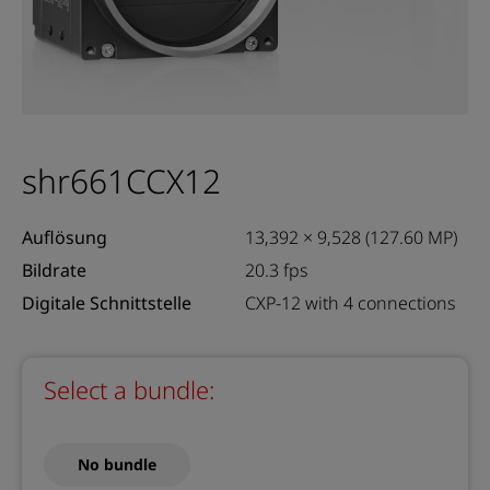
shr661CCX12
Auflösung
13,392 × 9,528 (127.60 MP)
Bildrate
20.3 fps
Digitale Schnittstelle
CXP-12 with 4 connections
Select a bundle:
No bundle