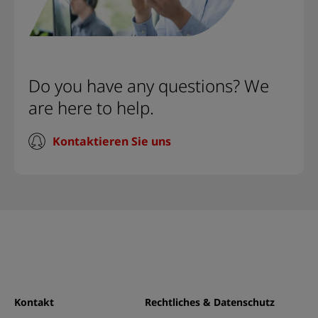
Do you have any questions? We
are here to help.
Kontaktieren Sie uns
Kontakt
Rechtliches & Datenschutz