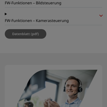
FW-Funktionen – Bildsteuerung
FW-Funktionen – Kamerasteuerung
Datenblatt (pdf)