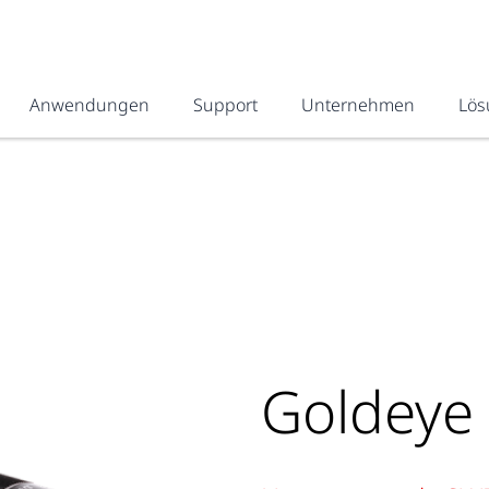
Anwendungen
Support
Unternehmen
Lös
Goldeye