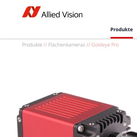
Produkte
Produkte
//
Flächenkameras
//
Goldeye Pro