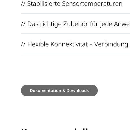
// Stabilisierte Sensortemperaturen
// Das richtige Zubehör für jede An
// Flexible Konnektivität – Verbindun
Dokumentation & Downloads