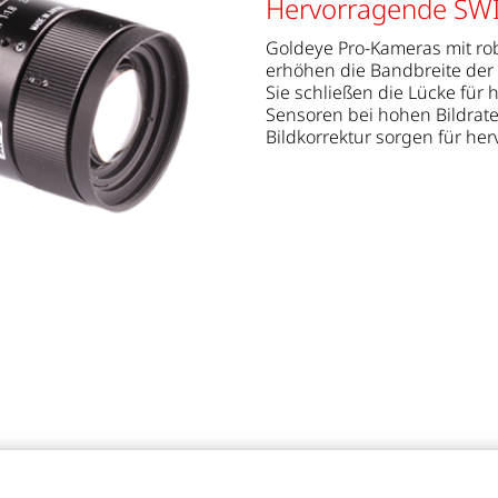
Hervorragende SWIR
Goldeye Pro-Kameras mit ro
erhöhen die Bandbreite der
Sie schließen die Lücke für
Sensoren bei hohen Bildrate
Bildkorrektur sorgen für h