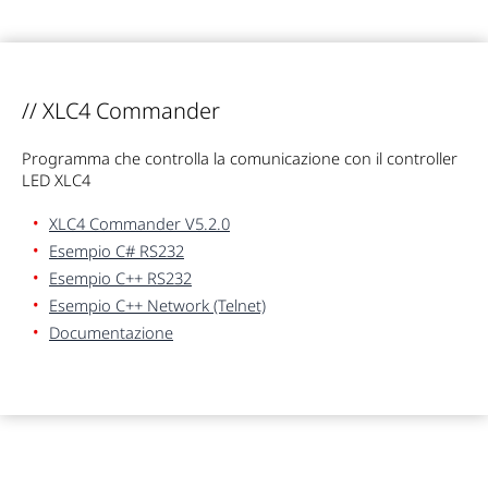
// XLC4 Commander
Programma che controlla la comunicazione con il controller
LED XLC4
XLC4 Commander V5.2.0
Esempio C# RS232
Esempio C++ RS232
Esempio C++ Network (Telnet)
Documentazione