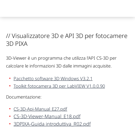
// Visualizzatore 3D e API 3D per fotocamere
3D PIXA
3D-Viewer è un programma che utilizza l'API CS-3D per
calcolare le informazioni 3D dalle immagini acquisite.
Pacchetto software 3D Windows V3.2.1
Toolkit fotocamera 3D per LabVIEW V1.0.0.90
Documentazione:
CS-3D-Api-Manual_E27.pdf
CS-3D-Viewer-Manual_E18.pdf
3DPIXA-Guida introduttiva_R02.pdf