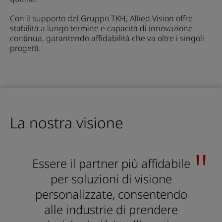
Con il supporto del Gruppo TKH, Allied Vision offre
stabilità a lungo termine e capacità di innovazione
continua, garantendo affidabilità che va oltre i singoli
progetti.
La nostra visione
Essere il partner più affidabile
per soluzioni di visione
personalizzate, consentendo
alle industrie di prendere