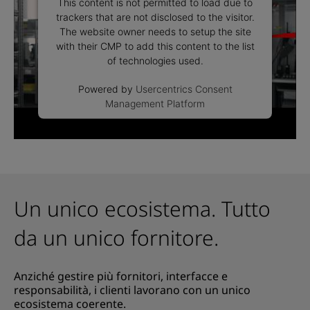
This content is not permitted to load due to
trackers that are not disclosed to the visitor.
The website owner needs to setup the site
with their CMP to add this content to the list
of technologies used.
Powered by
Usercentrics Consent
Management Platform
Un unico ecosistema. Tutto
da un unico fornitore.
Anziché gestire più fornitori, interfacce e
responsabilità, i clienti lavorano con un unico
ecosistema coerente.