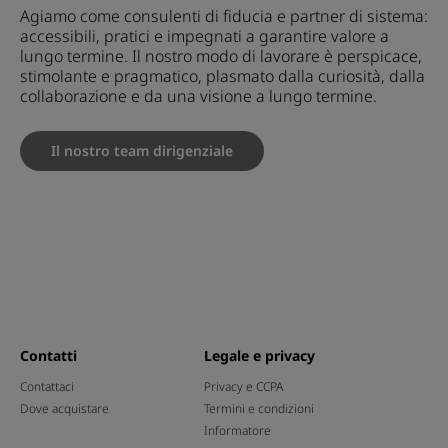
Agiamo come consulenti di fiducia e partner di sistema:
accessibili, pratici e impegnati a garantire valore a
lungo termine. Il nostro modo di lavorare è perspicace,
stimolante e pragmatico, plasmato dalla curiosità, dalla
collaborazione e da una visione a lungo termine.
Il nostro team dirigenziale
Contatti
Legale e privacy
Contattaci
Privacy e CCPA
Dove acquistare
Termini e condizioni
Informatore