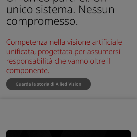
unico sistema. Nessun
compromesso.
Competenza nella visione artificiale
unificata, progettata per assumersi
responsabilità che vanno oltre il
componente.
Guarda la storia di Allied Vision