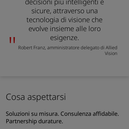
decisioni più intelligenti e
sicure, attraverso una
tecnologia di visione che
evolve insieme alle loro
esigenze.
Robert Franz, amministratore delegato di Allied
Vision
Cosa aspettarsi
Soluzioni su misura. Consulenza affidabile.
Partnership durature.