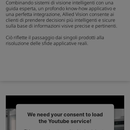
Combinando sistemi di visione intelligenti con una
guida esperta, un profondo know-how applicativo e
una perfetta integrazione, Allied Vision consente ai
clienti di prendere decisioni più intelligenti e sicure
sulla base di informazioni visive precise e pertinenti.
Ciò riflette il passaggio dai singoli prodotti alla
risoluzione delle sfide applicative reali.
We need your consent to load
the Youtube service!