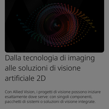
Dalla tecnologia di imaging
alle soluzioni di visione
artificiale 2D
Con Allied Vision, i progetti di visione possono iniziare
esattamente dove serve: con singoli componenti,
pacchetti di sistemi o soluzioni di visione integrate.