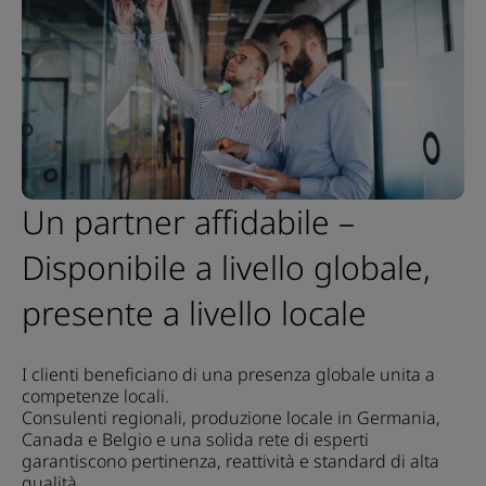
Un partner affidabile –
Disponibile a livello globale,
presente a livello locale
I clienti beneficiano di una presenza globale unita a
competenze locali.
Consulenti regionali, produzione locale in Germania,
Canada e Belgio e una solida rete di esperti
garantiscono pertinenza, reattività e standard di alta
qualità.