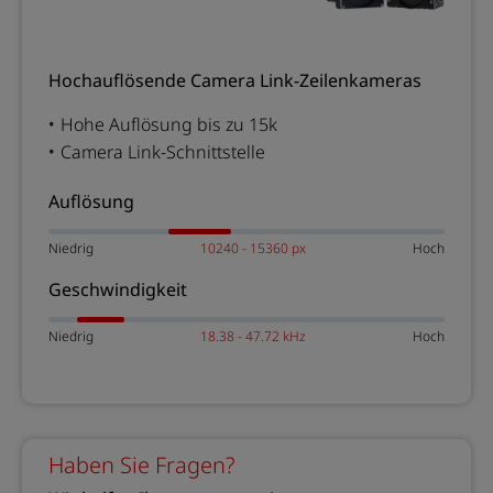
Hochauflösende Camera Link-Zeilenkameras
Hohe Auflösung bis zu 15k
Camera Link-Schnittstelle
Auflösung
Niedrig
10240 - 15360 px
Hoch
Geschwindigkeit
Niedrig
18.38 - 47.72 kHz
Hoch
Haben Sie Fragen?