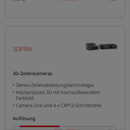
3DPIXA
3D-Zeilenkameras
Stereo-Zeilenabtastungstechnologie
Hochpräzises 3D mit hochauflösendem
Farbbild
Camera Link und 4 x CXP12-Schnittstelle
Auflösung