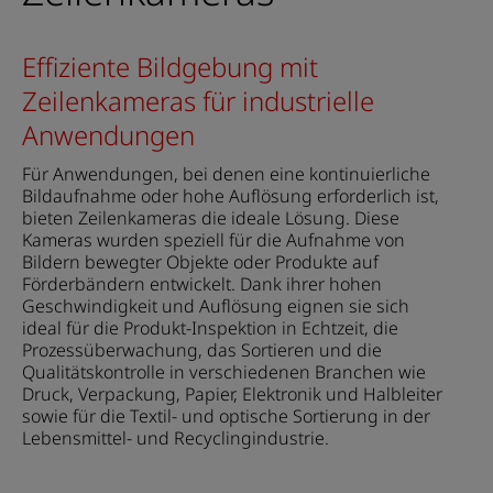
Effiziente Bildgebung mit
Zeilenkameras für industrielle
Anwendungen
Für Anwendungen, bei denen eine kontinuierliche
Bildaufnahme oder hohe Auflösung erforderlich ist,
bieten Zeilenkameras die ideale Lösung. Diese
Kameras wurden speziell für die Aufnahme von
Bildern bewegter Objekte oder Produkte auf
Förderbändern entwickelt. Dank ihrer hohen
Geschwindigkeit und Auflösung eignen sie sich
ideal für die Produkt-Inspektion in Echtzeit, die
Prozessüberwachung, das Sortieren und die
Qualitätskontrolle in verschiedenen Branchen wie
Druck, Verpackung, Papier, Elektronik und Halbleiter
sowie für die Textil- und optische Sortierung in der
Lebensmittel- und Recyclingindustrie.