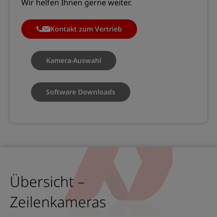
Wir helfen Ihnen gerne weiter.
Kontakt zum Vertrieb
Kamera-Auswahl
Software Downloads
Übersicht –
Zeilenkameras