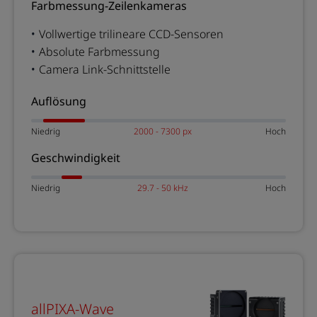
Farbmessung-Zeilenkameras
Vollwertige trilineare CCD-Sensoren
Absolute Farbmessung
Camera Link-Schnittstelle
Auflösung
Niedrig
2000 - 7300 px
Hoch
Geschwindigkeit
Niedrig
29.7 - 50 kHz
Hoch
allPIXA-Wave