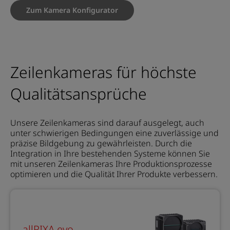
Zum Kamera Konfigurator
Zeilenkameras für höchste
Qualitätsansprüche
Unsere Zeilenkameras sind darauf ausgelegt, auch
unter schwierigen Bedingungen eine zuverlässige und
präzise Bildgebung zu gewährleisten. Durch die
Integration in Ihre bestehenden Systeme können Sie
mit unseren Zeilenkameras Ihre Produktionsprozesse
optimieren und die Qualität Ihrer Produkte verbessern.
allPIXA evo