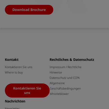
Download Brochure
Kontakt
Rechtliches & Datenschutz
Kontaktieren Sie uns
Impressum / Rechtliche
Where to buy
Hinweise
Datenschutz und CCPA
Allgemeine
Kontaktieren Sie
Geschäftsbedingungen
uns
Whistleblower
Nachrichten
Newsletter