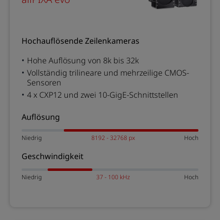
Hochauflösende Zeilenkameras
Hohe Auflösung von 8k bis 32k
Vollständig trilineare und mehrzeilige CMOS-
Sensoren
4 x CXP12 und zwei 10-GigE-Schnittstellen
Auflösung
Niedrig
8192 - 32768 px
Hoch
Geschwindigkeit
Niedrig
37 - 100 kHz
Hoch