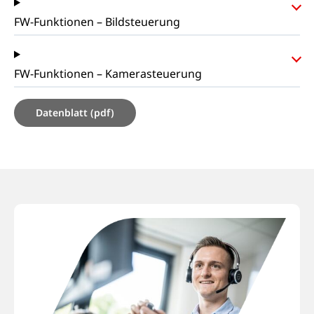
FW-Funktionen – Bildsteuerung
FW-Funktionen – Kamerasteuerung
Datenblatt (pdf)