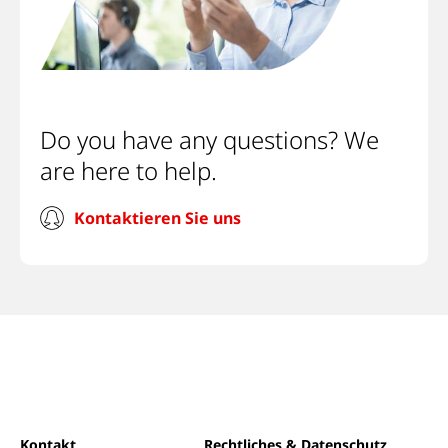
Do you have any questions? We
are here to help.
Kontaktieren Sie uns
Kontakt
Rechtliches & Datenschutz