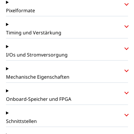
Pixelformate
Timing und Verstärkung
I/Os und Stromversorgung
Mechanische Eigenschaften
Onboard-Speicher und FPGA
Schnittstellen