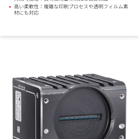
高い柔軟性：複雑な印刷プロセスや透明フィルム素
材にも対応