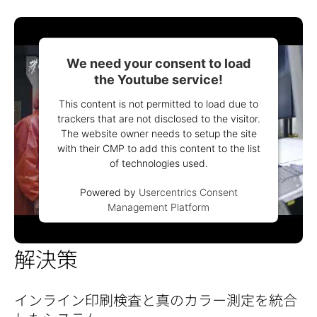
We need your consent to load
the Youtube service!
This content is not permitted to load due to
trackers that are not disclosed to the visitor.
The website owner needs to setup the site
with their CMP to add this content to the list
of technologies used.
Powered by
Usercentrics Consent
Management Platform
解決策
インライン印刷検査と真のカラー測定を統合