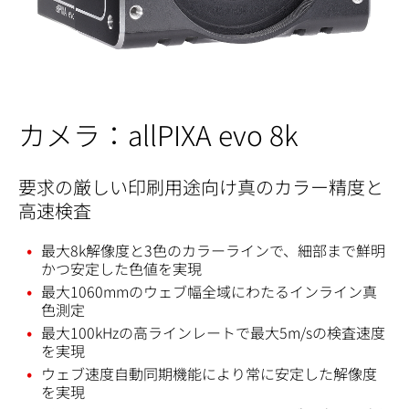
カメラ：allPIXA evo 8k
要求の厳しい印刷用途向け真のカラー精度と
高速検査
最大8k解像度と3色のカラーラインで、細部まで鮮明
かつ安定した色値を実現
最大1060mmのウェブ幅全域にわたるインライン真
色測定
最大100kHzの高ラインレートで最大5m/sの検査速度
を実現
ウェブ速度自動同期機能により常に安定した解像度
を実現