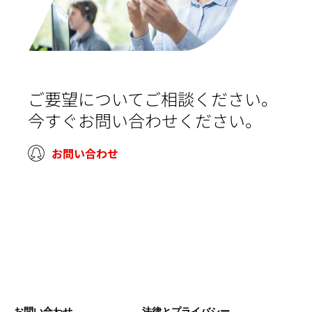
ご要望についてご相談ください。
今すぐお問い合わせください。
お問い合わせ
お問い合わせ
法律とプライバシー