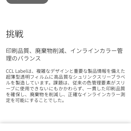
挑戦
印刷品質、廃棄物削減、インラインカラー管
理のバランス
CCL Labelは、複雑なデザインと重要な製品情報を備えた
超薄型透明フィルムに高品質なシュリンクスリーブラベ
ルを製造しています。課題は、従来の色管理要素がスリ
ーブに使用できないにもかかわらず、一貫した印刷品質
を確保し、廃棄物を削減し、正確なインラインカラー測
定を可能にすることでした。