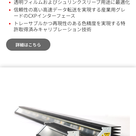
透明フィルムおよびシュリンクスリーブ用途に最適化
信頼性の高い高速データ転送を実現する産業用グレ
ードのCXPインターフェース
トレーサブルかつ再現性のある色精度を実現する特
許取得済みキャリブレーション技術
詳細はこちら