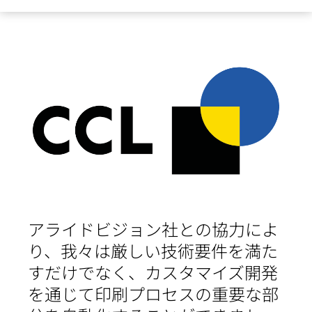
アライドビジョン社との協力によ
り、我々は厳しい技術要件を満た
すだけでなく、カスタマイズ開発
を通じて印刷プロセスの重要な部