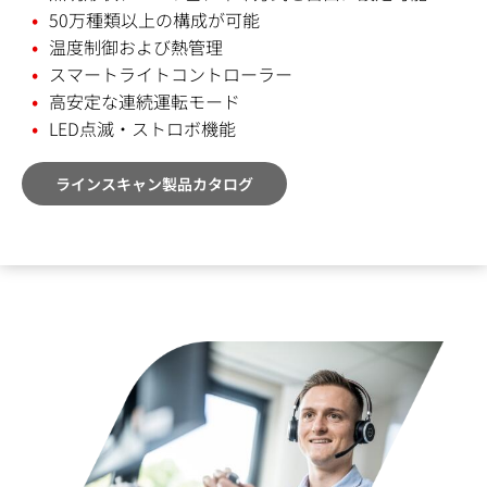
50万種類以上の構成が可能
温度制御および熱管理
スマートライトコントローラー
高安定な連続運転モード
LED点滅・ストロボ機能
ラインスキャン製品カタログ