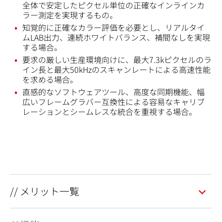
全体で安定したピクセル単位の正確なインラインカ
ラー測定を実現するもの。
知覚的に正確なカラー評価を必要とし、リアルタイ
ムLAB出力、連続ホワイトバランス、補間なしを実現
する場合。
要求の厳しい生産環境向けに、最大7.3kピクセルのラ
イン長と最大50kHzのスキャンレートによる高速性能
を求める場合。
直感的なソフトウェアツール、高度な同期機能、幅
広いフレームグラバー互換性による容易なキャリブ
レーションとシームレスな統合を重視する場合。
// メリット一覧