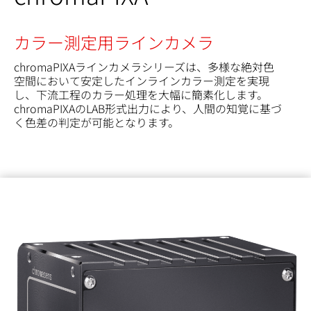
カラー測定用ラインカメラ
chromaPIXAラインカメラシリーズは、多様な絶対色
空間において安定したインラインカラー測定を実現
し、下流工程のカラー処理を大幅に簡素化します。
chromaPIXAのLAB形式出力により、人間の知覚に基づ
く色差の判定が可能となります。