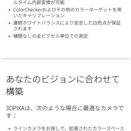
ルタイム内部変換が可能
ColorCheckerおよびその他のカラーターゲットを用
いたキャリブレーション
連続ホワイトバランスにより安定した白色点が保証
されます
補間なしの全ピクセル単位での測定
あなたのビジョンに合わせて
構築
3DPIXAは、次のような場合に最適なカメラで
す：
ラインカメラをお探しで、拡張されたカラースペース