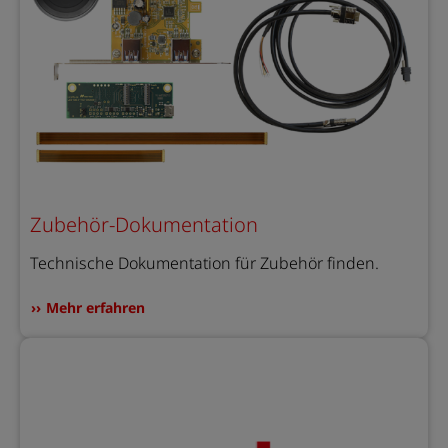
Zubehör-Dokumentation
Technische Dokumentation für Zubehör finden.
Mehr erfahren