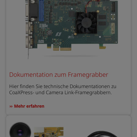
Dokumentation zum Framegrabber
Hier finden Sie technische Dokumentationen zu
CoaXPress- und Camera Link-Framegrabbern.
Mehr erfahren