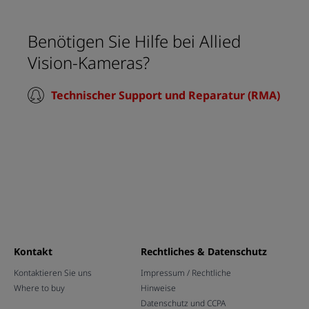
Benötigen Sie Hilfe bei Allied
Vision-Kameras?
Technischer Support und Reparatur (RMA)
Kontakt
Rechtliches & Datenschutz
Kontaktieren Sie uns
Impressum / Rechtliche
Where to buy
Hinweise
Datenschutz und CCPA