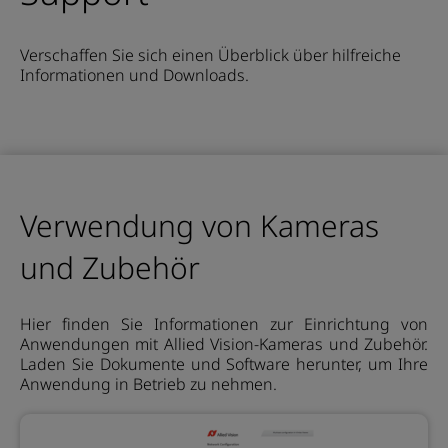
Verschaffen Sie sich einen Überblick über hilfreiche
Informationen und Downloads.
Verwendung von Kameras
und Zubehör
Hier finden Sie Informationen zur Einrichtung von
Anwendungen mit Allied Vision-Kameras und Zubehör.
Laden Sie Dokumente und Software herunter, um Ihre
Anwendung in Betrieb zu nehmen.