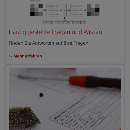
Häufig gestellte Fragen und Wissen
Finden Sie Antworten auf Ihre Fragen.
Mehr erfahren