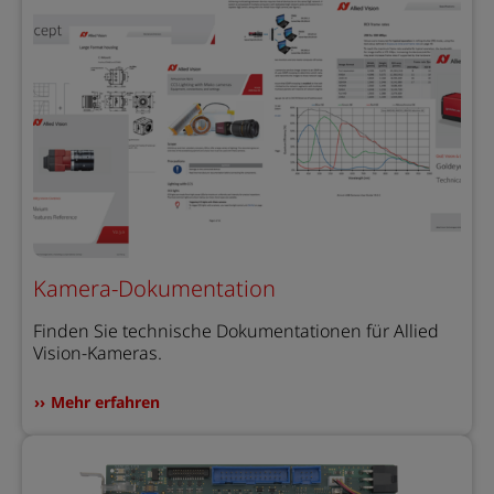
Kamera-Dokumentation
Finden Sie technische Dokumentationen für Allied
Vision-Kameras.
Mehr erfahren