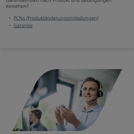
einsehen?
PCNs (Produktänderungsmitteilungen)
Garantie