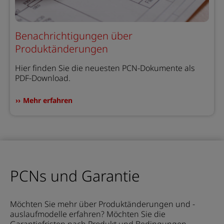
Benachrichtigungen über
Produktänderungen
Hier finden Sie die neuesten PCN-Dokumente als
PDF-Download.
Mehr erfahren
PCNs und Garantie
Möchten Sie mehr über Produktänderungen und -
auslaufmodelle erfahren? Möchten Sie die
Garantiefristen nach Produkt und Bedingungen