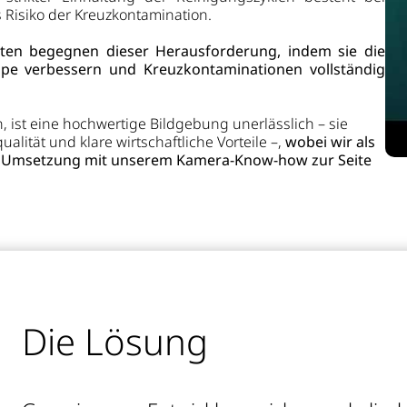
Risiko der Kreuzkontamination.
ten begegnen dieser Herausforderung, indem sie die
pe verbessern und Kreuzkontaminationen vollständig
ist eine hochwertige Bildgebung unerlässlich – sie
alität und klare wirtschaftliche Vorteile –,
wobei wir als
r Umsetzung mit unserem Kamera-Know-how zur Seite
Die Lösung