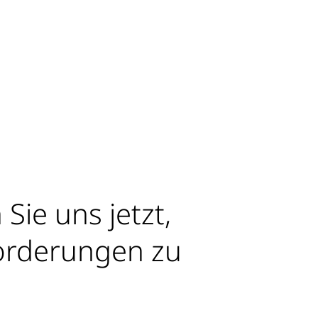
Sie uns jetzt,
orderungen zu