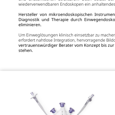
wiederverwendbaren Endoskopen ein anhaltendes 
Hersteller von mikroendoskopischen Instrumen
Diagnostik und Therapie durch Einwegendosko
eliminieren.
Um Einweglösungen klinisch einsetzbar zu machen, 
erfordert nahtlose Integration, hervorragende Bildqu
vertrauenswürdiger Berater vom Konzept bis zu
stehen.