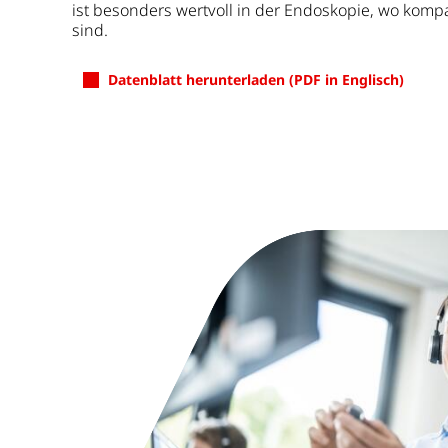
ist besonders wertvoll in der Endoskopie, wo kom
sind.
Datenblatt herunterladen (PDF in Englisch)