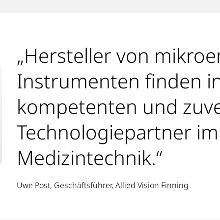
„Hersteller von mikro
Instrumenten finden i
kompetenten und zuve
Technologiepartner im
Medizintechnik.“
Uwe Post, Geschäftsführer, Allied Vision Finning