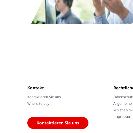
Kontakt
Rechtlich
Kontaktieren Sie uns
Datenschut
Where to buy
Allgemeine
Whistleblo
Impressum /
Kontaktieren Sie uns