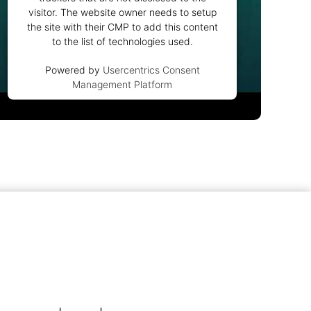
visitor. The website owner needs to setup
the site with their CMP to add this content
to the list of technologies used.
Powered by
Usercentrics Consent
Management Platform