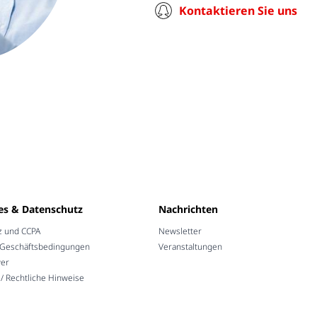
Kontaktieren Sie uns
es & Datenschutz
Nachrichten
z und CCPA
Newsletter
 Geschäftsbedingungen
Veranstaltungen
wer
 Rechtliche Hinweise