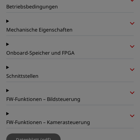
Betriebsbedingungen
Mechanische Eigenschaften
Onboard-Speicher und FPGA
Schnittstellen
FW-Funktionen – Bildsteuerung
FW-Funktionen – Kamerasteuerung
Datenblatt (pdf)