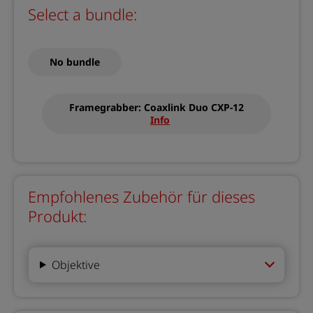
Select a bundle:
No bundle
Framegrabber: Coaxlink Duo CXP-12
Info
Empfohlenes Zubehör für dieses
Produkt:
Objektive