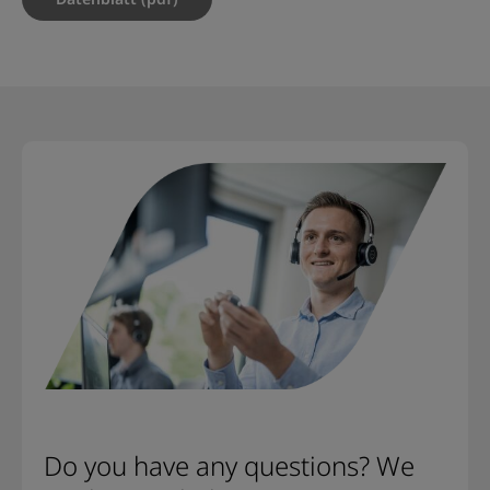
Do you have any questions? We