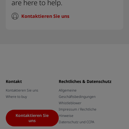
are here to help.
Kontaktieren Sie uns
Kontakt
Rechtliches & Datenschutz
Kontaktieren Sie uns
Allgemeine
Where to buy
Geschäftsbedingungen
Whistleblower
Impressum / Rechtliche
Kontaktieren Sie
Hinweise
uns
Datenschutz und CCPA