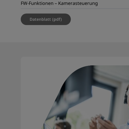
FW-Funktionen – Kamerasteuerung
Datenblatt (pdf)