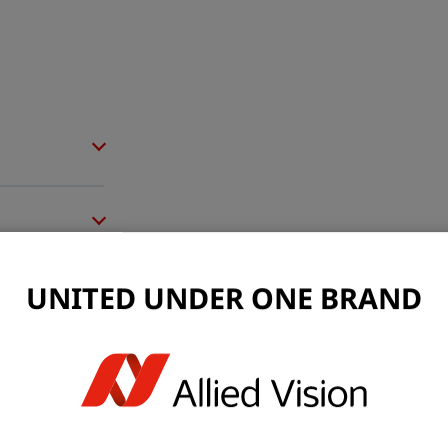
UNITED UNDER ONE BRAND