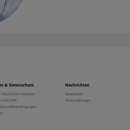
es & Datenschutz
Nachrichten
 Rechtliche Hinweise
Newsletter
z und CCPA
Veranstaltungen
 Geschäftsbedingungen
wer