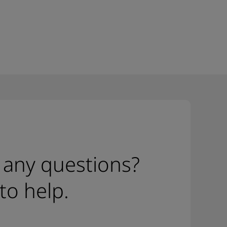
 any questions?
to help.