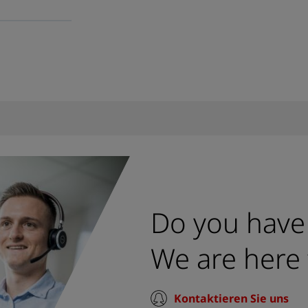
Do you have
We are here 
Kontaktieren Sie uns