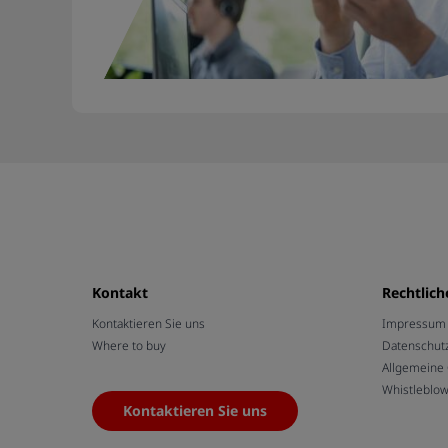
Kontakt
Rechtlich
Kontaktieren Sie uns
Impressum /
Where to buy
Datenschut
Allgemeine
Whistleblo
Kontaktieren Sie uns