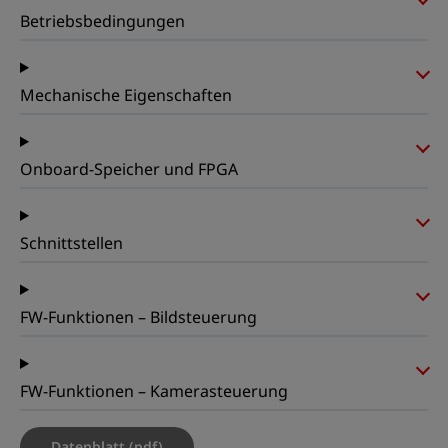
Betriebsbedingungen
Mechanische Eigenschaften
Onboard-Speicher und FPGA
Schnittstellen
FW-Funktionen – Bildsteuerung
FW-Funktionen – Kamerasteuerung
Datenblatt (pdf)