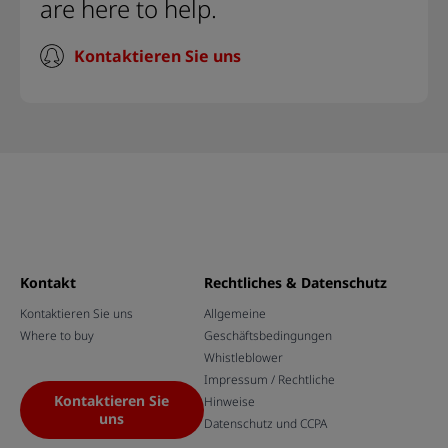
are here to help.
Kontaktieren Sie uns
Kontakt
Rechtliches & Datenschutz
Kontaktieren Sie uns
Allgemeine
Where to buy
Geschäftsbedingungen
Whistleblower
Impressum / Rechtliche
Kontaktieren Sie
Hinweise
uns
Datenschutz und CCPA