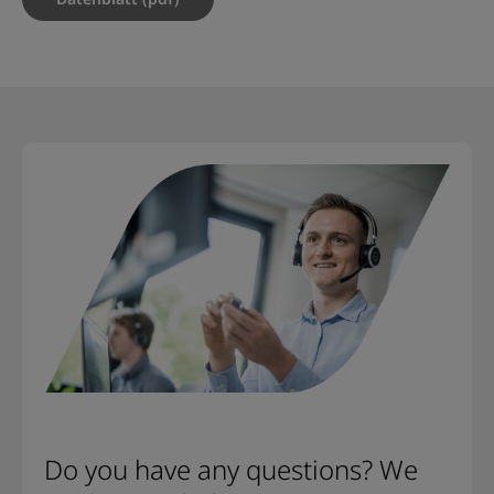
Do you have any questions? We