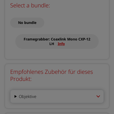
Select a bundle:
No bundle
Framegrabber: Coaxlink Mono CXP-12
LH
Info
Empfohlenes Zubehör für dieses
Produkt:
Objektive