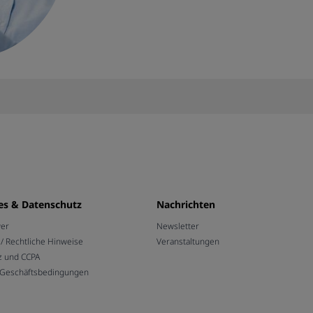
es & Datenschutz
Nachrichten
wer
Newsletter
 Rechtliche Hinweise
Veranstaltungen
z und CCPA
 Geschäftsbedingungen