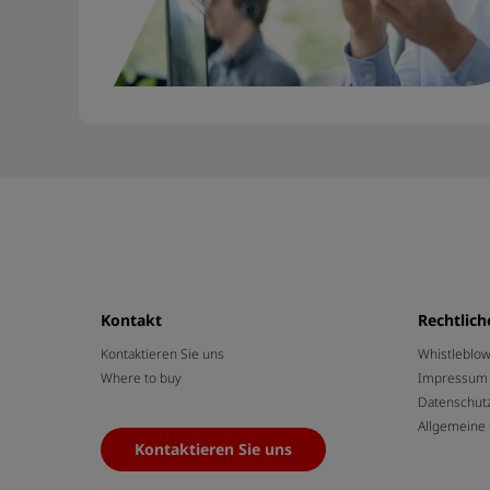
Kontakt
Rechtlich
Kontaktieren Sie uns
Whistleblo
Where to buy
Impressum /
Datenschut
Allgemeine
Kontaktieren Sie uns