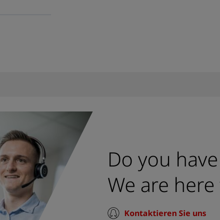
Do you have
We are here 
Kontaktieren Sie uns