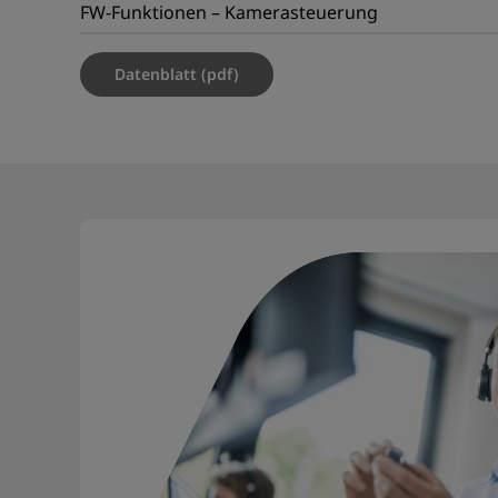
FW-Funktionen – Kamerasteuerung
Datenblatt (pdf)