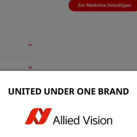
Zur Merkliste hinzufügen
UNITED UNDER ONE BRAND