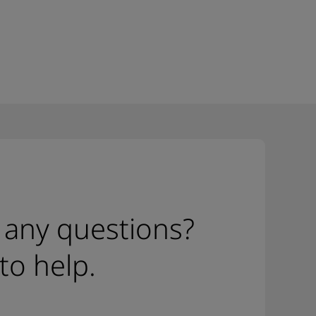
 any questions?
to help.