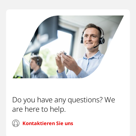
Do you have any questions? We
are here to help.
Kontaktieren Sie uns