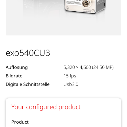
exo540CU3
Auflösung
5,320 × 4,600 (24.50 MP)
Bildrate
15 fps
Digitale Schnittstelle
Usb3.0
Your configured product
Product