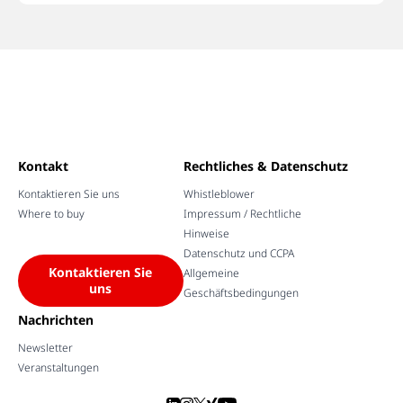
Kontakt
Rechtliches & Datenschutz
Kontaktieren Sie uns
Whistleblower
Where to buy
Impressum / Rechtliche
Hinweise
Datenschutz und CCPA
Kontaktieren Sie
Allgemeine
uns
Geschäftsbedingungen
Nachrichten
Newsletter
Veranstaltungen