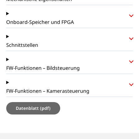
Onboard-Speicher und FPGA
Schnittstellen
FW-Funktionen – Bildsteuerung
FW-Funktionen – Kamerasteuerung
Datenblatt (pdf)