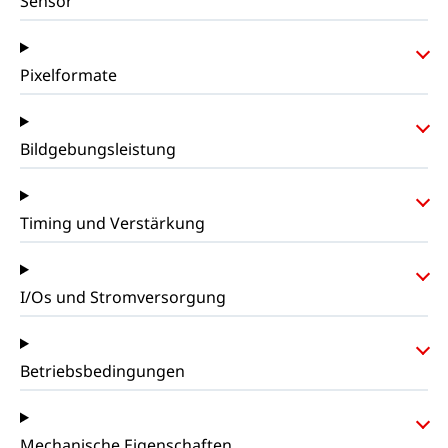
Sensor
Pixelformate
Bildgebungsleistung
Timing und Verstärkung
I/Os und Stromversorgung
Betriebsbedingungen
Mechanische Eigenschaften