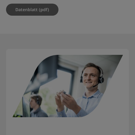
Datenblatt (pdf)