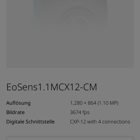
EoSens1.1MCX12-CM
Auflösung
1,280 × 864 (1.10 MP)
Bildrate
3674 fps
Digitale Schnittstelle
CXP-12 with 4 connections