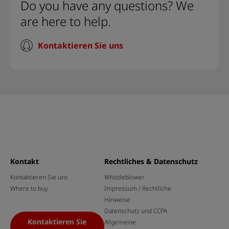
Do you have any questions? We
are here to help.
Kontaktieren Sie uns
Kontakt
Rechtliches & Datenschutz
Kontaktieren Sie uns
Whistleblower
Where to buy
Impressum / Rechtliche
Hinweise
Datenschutz und CCPA
Kontaktieren Sie
Allgemeine