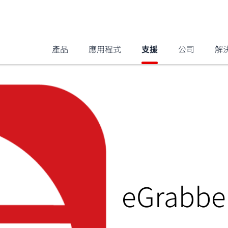
產品
應用程式
支援
公司
解
eGrabb