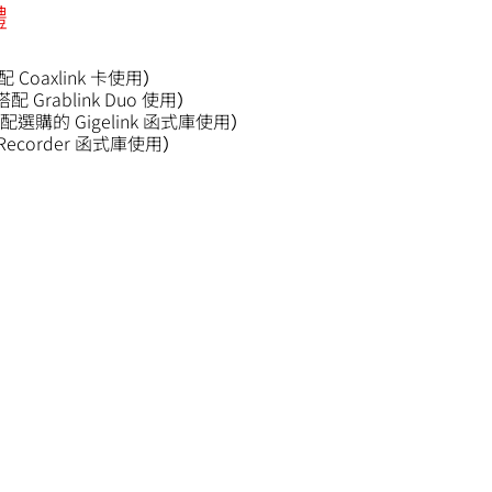
體
配 Coaxlink 卡使用）
搭配 Grablink Duo 使用）
（搭配選購的 Gigelink 函式庫使用）
ecorder 函式庫使用）