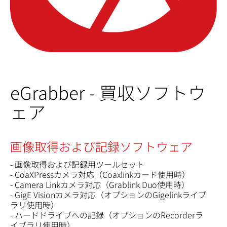
eGrabber - 買収ソフトウ
ェア
画像取得および記録ソフトウェア
- 画像取得および記録用ツールセット
- CoaXPressカメラ対応（Coaxlinkカード使用時）
- Camera Linkカメラ対応（Grablink Duo使用時）
- GigE Visionカメラ対応（オプションのGigelinkライブ
ラリ使用時）
- ハードドライブへの記録（オプションのRecorderラ
イブラリ使用時）