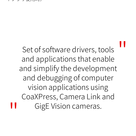
Set of software drivers, tools
and applications that enable
and simplify the development
and debugging of computer
vision applications using
CoaXPress, Camera Link and
GigE Vision cameras.