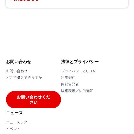
お問い合わせ
法律とプライバシー
お問い合わせ
プライバシーとCCPA
どこで購入できますか
利用規約
内部告発者
版権表示／法的通知
お問い合わせくだ
さい
ニュース
ニュースレター
イベント