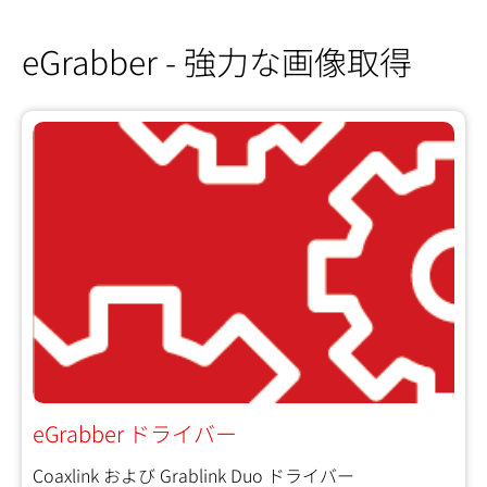
eGrabber - 強力な画像取得
eGrabber ドライバー
Coaxlink および Grablink Duo ドライバー