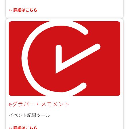
詳細はこちら
eグラバー・メモメント
イベント記録ツール
詳細はこちら