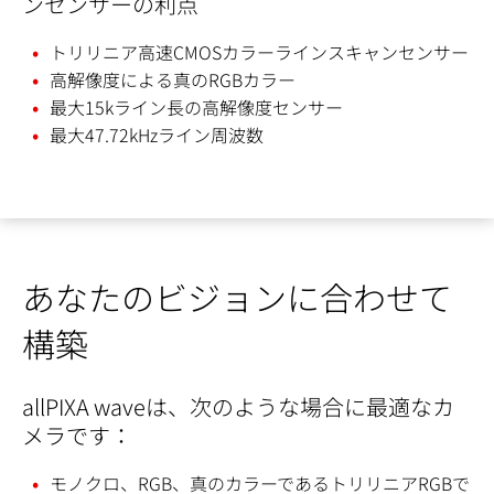
ンセンサーの利点
トリリニア高速CMOSカラーラインスキャンセンサー
高解像度による真のRGBカラー
最大15kライン長の高解像度センサー
最大47.72kHzライン周波数
あなたのビジョンに合わせて
構築
allPIXA waveは、次のような場合に最適なカ
メラです：
モノクロ、RGB、真のカラーであるトリリニアRGBで