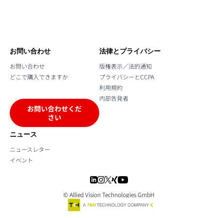
お問い合わせ
法律とプライバシー
お問い合わせ
版権表示／法的通知
どこで購入できますか
プライバシーとCCPA
利用規約
内部告発者
お問い合わせくだ
さい
ニュース
ニュースレター
イベント
© Allied Vision Technologies GmbH