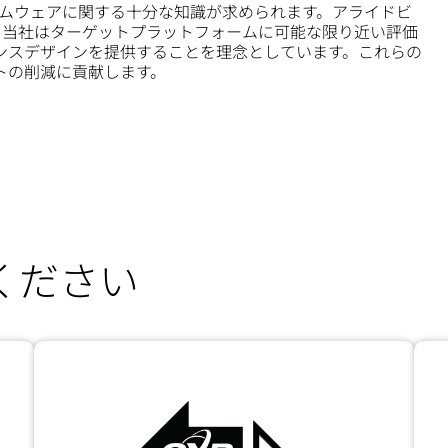
ームウェアに関する十分な知識が求められます。アライドビ
ため、当社はターゲットプラットフォームに可能な限り近い評価
ンスデザインを提供することを理念としています。これらの
トの削減に貢献します。
ください