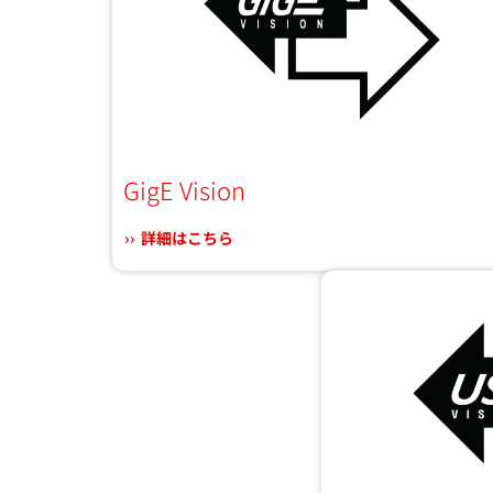
GigE Vision
詳細はこちら