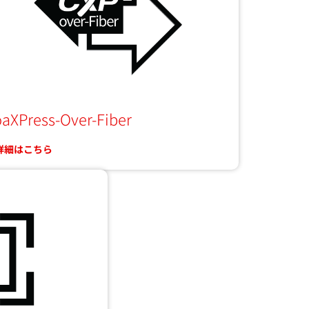
aXPress-Over-Fiber
詳細はこちら