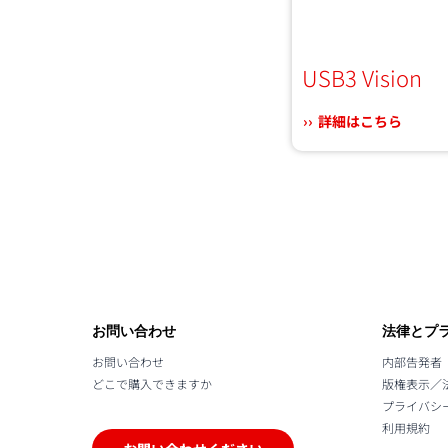
USB3 Vision
詳細はこちら
お問い合わせ
法律とプ
お問い合わせ
内部告発者
どこで購入できますか
版権表示／
プライバシー
利用規約