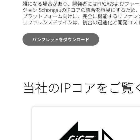
雑になる場合があり、開発者にはFPGAおよびファ
ジョン SchongauのIPコアの統合を容易にする
プラットフォーム向けに、完全に機能するリファレ
リファレンスデザインは、統合の迅速化と開発コス
パンフレットをダウンロード
当社のIPコアをご覧