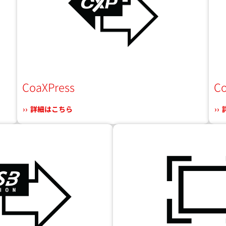
CoaXPress
Co
詳細はこちら