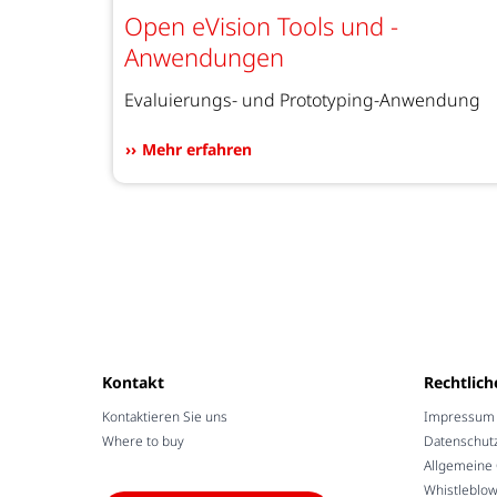
Open eVision Tools und -
Anwendungen
Evaluierungs- und Prototyping-Anwendung
Mehr erfahren
Kontakt
Rechtlich
Kontaktieren Sie uns
Impressum /
Where to buy
Datenschut
Allgemeine
Whistleblo