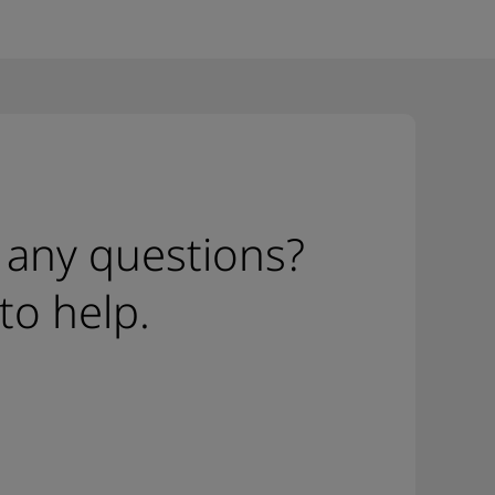
 any questions?
to help.