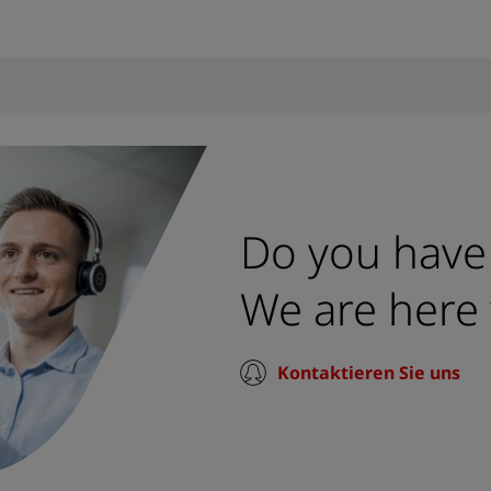
Do you have
We are here 
Kontaktieren Sie uns