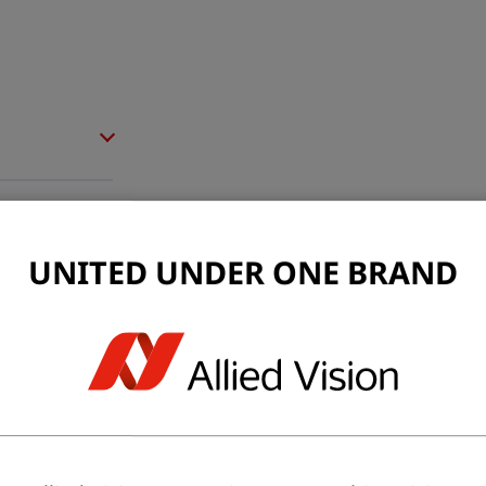
UNITED UNDER ONE BRAND