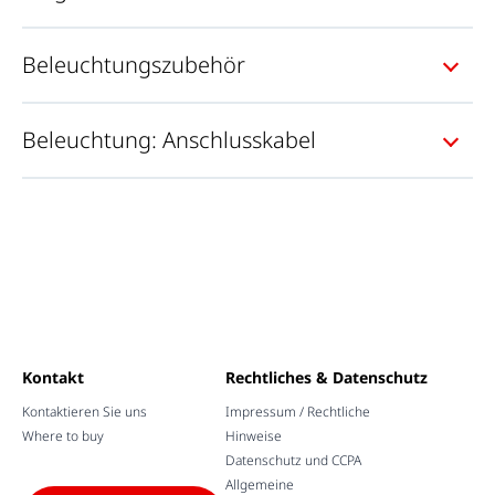
Beleuchtungszubehör
Beleuchtung: Anschlusskabel
Kontakt
Rechtliches & Datenschutz
Kontaktieren Sie uns
Impressum / Rechtliche
Where to buy
Hinweise
Datenschutz und CCPA
Allgemeine