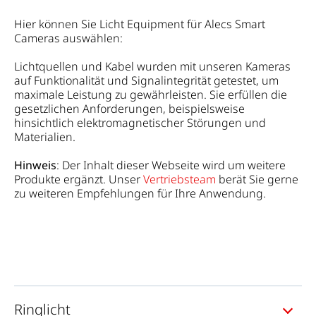
Hier können Sie Licht Equipment für Alecs Smart
Cameras auswählen:
Lichtquellen und Kabel wurden mit unseren Kameras
auf Funktionalität und Signalintegrität getestet, um
maximale Leistung zu gewährleisten. Sie erfüllen die
gesetzlichen Anforderungen, beispielsweise
hinsichtlich elektromagnetischer Störungen und
Materialien.
Hinweis
: Der Inhalt dieser Webseite wird um weitere
Produkte ergänzt. Unser
Vertriebsteam
berät Sie gerne
zu weiteren Empfehlungen für Ihre Anwendung.
Ringlicht