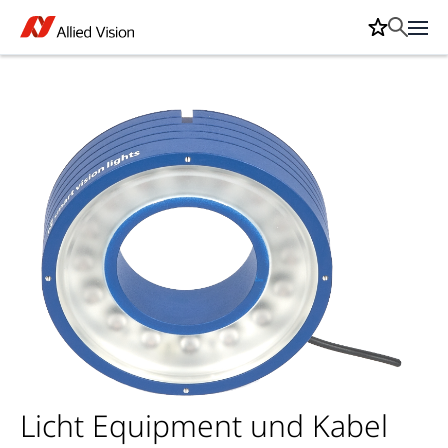
Licht Equipment und Kabel