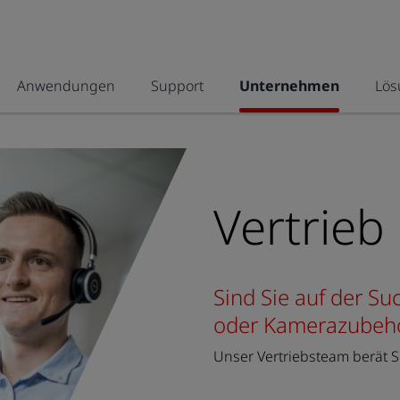
Anwendungen
Support
Unternehmen
Lös
Vertrieb
Sind Sie auf der S
oder Kamerazubeh
Unser Vertriebsteam berät S