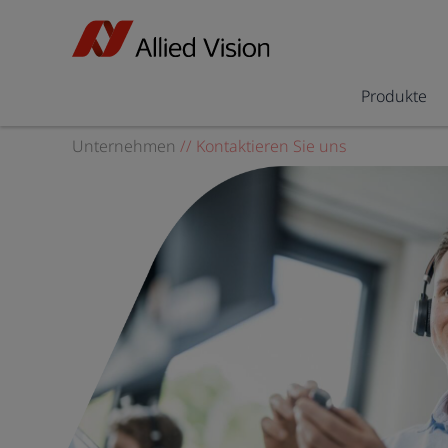
Produkte
Unternehmen
//
Kontaktieren Sie uns