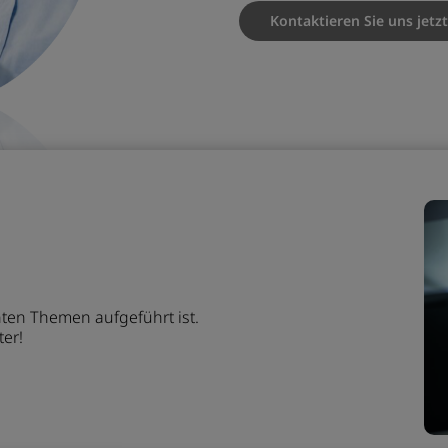
Kontaktieren Sie uns jetzt
n
ten Themen aufgeführt ist.
ter!