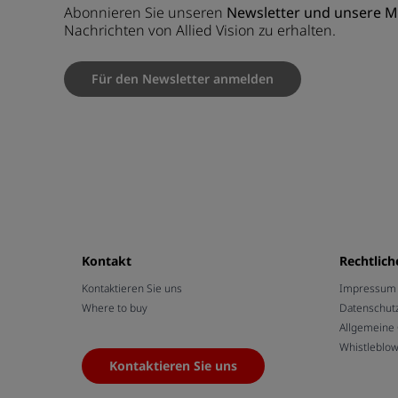
Abonnieren Sie unseren
Newsletter und unsere 
Nachrichten von Allied Vision zu erhalten.
Für den Newsletter anmelden
Kontakt
Rechtlich
Kontaktieren Sie uns
Impressum /
Where to buy
Datenschut
Allgemeine
Whistleblo
Kontaktieren Sie uns