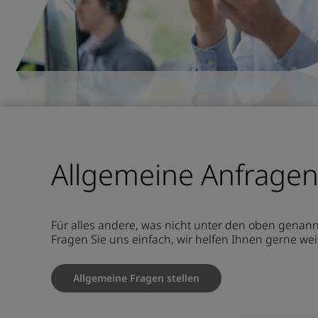
Allgemeine Anfrage
Für alles andere, was nicht unter den oben genann
Fragen Sie uns einfach, wir helfen Ihnen gerne wei
Allgemeine Fragen stellen