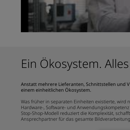
Ein Ökosystem. Alles
Anstatt mehrere Lieferanten, Schnittstellen und 
einem einheitlichen Ökosystem.
Was früher in separaten Einheiten existierte, wird 
Hardware-, Software- und Anwendungskompetenz
Stop-Shop-Modell reduziert die Komplexität, schaff
Ansprechpartner für das gesamte Bildverarbeitun