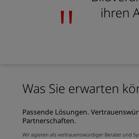
ihren 
Was Sie erwarten k
Passende Lösungen. Vertrauenswürd
Partnerschaften.
Wir agieren als vertrauenswürdiger Berater und Sy