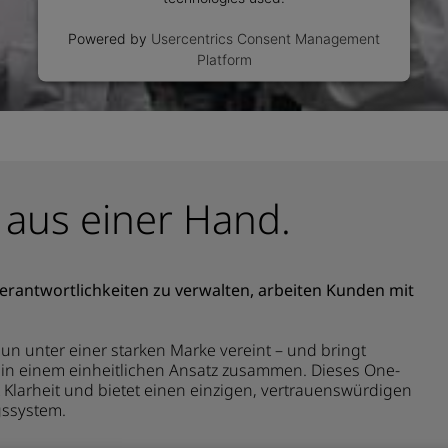
Powered by
Usercentrics Consent Management
Platform
 aus einer Hand.
Verantwortlichkeiten zu verwalten, arbeiten Kunden mit
nun unter einer starken Marke vereint – und bringt
in einem einheitlichen Ansatz zusammen. Dieses One-
t Klarheit und bietet einen einzigen, vertrauenswürdigen
gssystem.