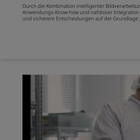
Durch die Kombination intelligenter Bildverarbeit
Anwendungs-Know-how und nahtloser Integration er
und sicherere Entscheidungen auf der Grundlage prä