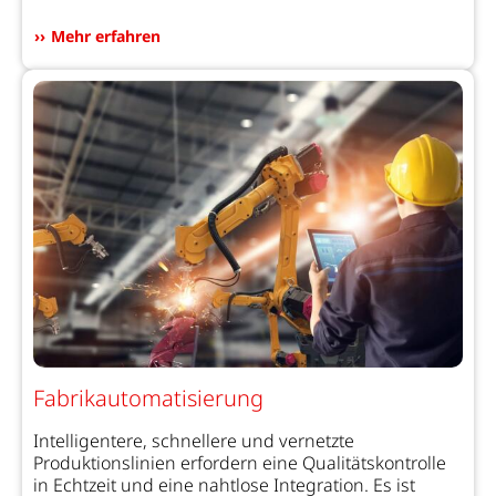
Mehr erfahren
Fabrikautomatisierung
Intelligentere, schnellere und vernetzte
Produktionslinien erfordern eine Qualitätskontrolle
in Echtzeit und eine nahtlose Integration. Es ist