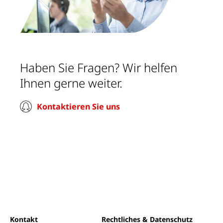
Haben Sie Fragen? Wir helfen
Ihnen gerne weiter.
Kontaktieren Sie uns
Kontakt
Rechtliches & Datenschutz