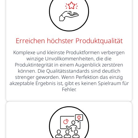
Erreichen höchster Produktqualität
Komplexe und kleinste Produktformen verbergen
winzige Unvollkommenheiten, die die
Produktintegrität in einem Augenblick zerstören
können. Die Qualitätsstandards sind deutlich
strenger geworden. Wenn Perfektion das einzig
akzeptable Ergebnis ist, gibt es keinen Spielraum für
Fehler.