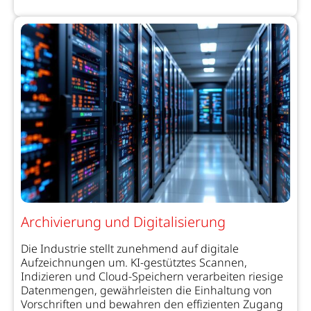
Archivierung und Digitalisierung
Die Industrie stellt zunehmend auf digitale
Aufzeichnungen um. KI-gestütztes Scannen,
Indizieren und Cloud-Speichern verarbeiten riesige
Datenmengen, gewährleisten die Einhaltung von
Vorschriften und bewahren den effizienten Zugang