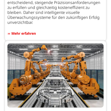
entscheidend, steigende Präzisionsanforderungen
zu erfüllen und gleichzeitig kosteneffizient zu
bleiben. Daher sind intelligente visuelle
Überwachungssysteme für den zukünftigen Erfolg
unverzichtbar.
Mehr erfahren