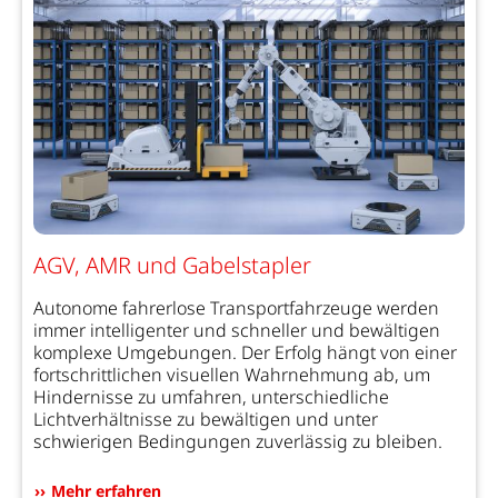
AGV, AMR und Gabelstapler
Autonome fahrerlose Transportfahrzeuge werden
immer intelligenter und schneller und bewältigen
komplexe Umgebungen. Der Erfolg hängt von einer
fortschrittlichen visuellen Wahrnehmung ab, um
Hindernisse zu umfahren, unterschiedliche
Lichtverhältnisse zu bewältigen und unter
schwierigen Bedingungen zuverlässig zu bleiben.
Mehr erfahren