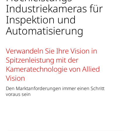
Industriekameras für
Inspektion und
Automatisierung
Verwandeln Sie Ihre Vision in
Spitzenleistung mit der
Kameratechnologie von Allied
Vision
Den Marktanforderungen immer einen Schritt
voraus sein