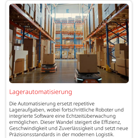
Lagerautomatisierung
Die Automatisierung ersetzt repetitive
Lageraufgaben, wobei fortschrittliche Roboter und
integrierte Software eine Echtzeitüberwachung
ermöglichen. Dieser Wandel steigert die Effizienz,
Geschwindigkeit und Zuverlässigkeit und setzt neue
Präzisionsstandards in der modernen Logistik.