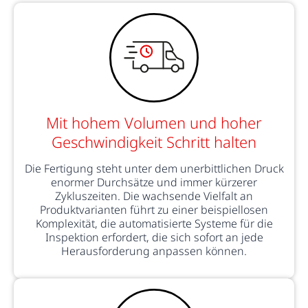
Mit hohem Volumen und hoher
Geschwindigkeit Schritt halten
Die Fertigung steht unter dem unerbittlichen Druck
enormer Durchsätze und immer kürzerer
Zykluszeiten. Die wachsende Vielfalt an
Produktvarianten führt zu einer beispiellosen
Komplexität, die automatisierte Systeme für die
Inspektion erfordert, die sich sofort an jede
Herausforderung anpassen können.