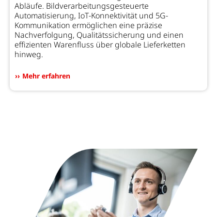
Abläufe. Bildverarbeitungsgesteuerte
Automatisierung, IoT-Konnektivität und 5G-
Kommunikation ermöglichen eine präzise
Nachverfolgung, Qualitätssicherung und einen
effizienten Warenfluss über globale Lieferketten
hinweg.
Mehr erfahren