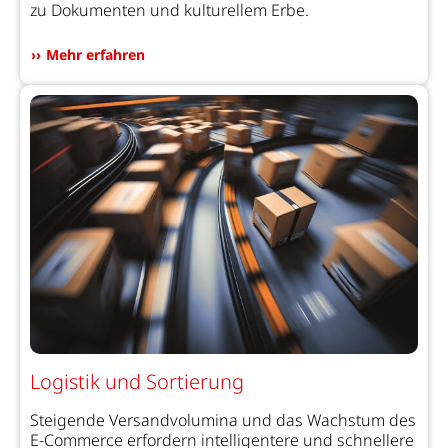
zu Dokumenten und kulturellem Erbe.
Mehr erfahren
Logistik und Sortierung
Steigende Versandvolumina und das Wachstum des
E-Commerce erfordern intelligentere und schnellere