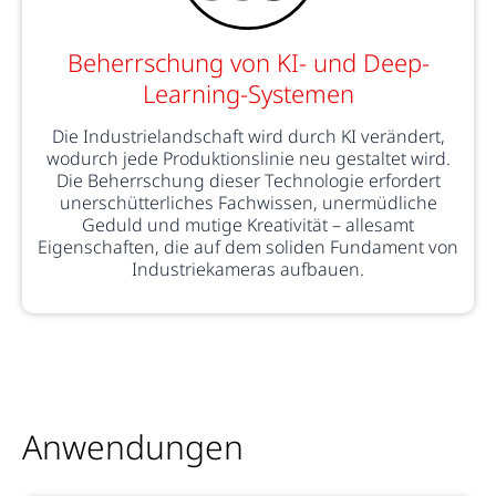
Beherrschung von KI- und Deep-
Learning-Systemen
Die Industrielandschaft wird durch KI verändert,
wodurch jede Produktionslinie neu gestaltet wird.
Die Beherrschung dieser Technologie erfordert
unerschütterliches Fachwissen, unermüdliche
Geduld und mutige Kreativität – allesamt
Eigenschaften, die auf dem soliden Fundament von
Industriekameras aufbauen.
Anwendungen