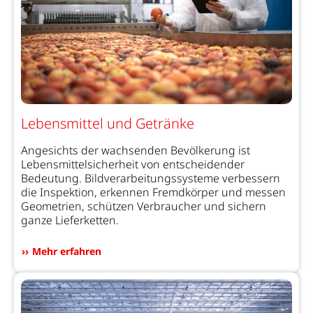
Lebensmittel und Getränke
Angesichts der wachsenden Bevölkerung ist
Lebensmittelsicherheit von entscheidender
Bedeutung. Bildverarbeitungssysteme verbessern
die Inspektion, erkennen Fremdkörper und messen
Geometrien, schützen Verbraucher und sichern
ganze Lieferketten.
Mehr erfahren