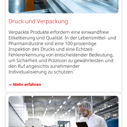
Druck und Verpackung
Verpackte Produkte erfordern eine einwandfreie
Etikettierung und Qualität. In der Lebensmittel- und
Pharmaindustrie sind eine 100-prozentige
Inspektion des Drucks und eine Echtzeit-
Fehlererkennung von entscheidender Bedeutung,
um Sicherheit und Präzision zu gewährleisten und
den Ruf angesichts zunehmender
Individualisierung zu schützen.
Mehr erfahren