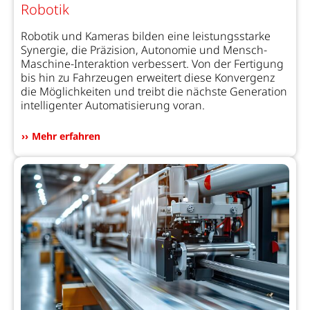
Robotik
Robotik und Kameras bilden eine leistungsstarke
Synergie, die Präzision, Autonomie und Mensch-
Maschine-Interaktion verbessert. Von der Fertigung
bis hin zu Fahrzeugen erweitert diese Konvergenz
die Möglichkeiten und treibt die nächste Generation
intelligenter Automatisierung voran.
Mehr erfahren