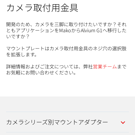
カメラ取付用金具
開発のため、カメラを三脚に取り付けたいですか？それ
ともアプリケーションをMakoからAlvium G1へ移行した
いですか？
マウントプレートはカメラ取付用金具のネジ穴の選択肢
を拡張します。
詳細情報およびご注文については、弊社
営業チーム
まで
お気軽にお問い合わせください。
カメラシリーズ別マウントアダプター