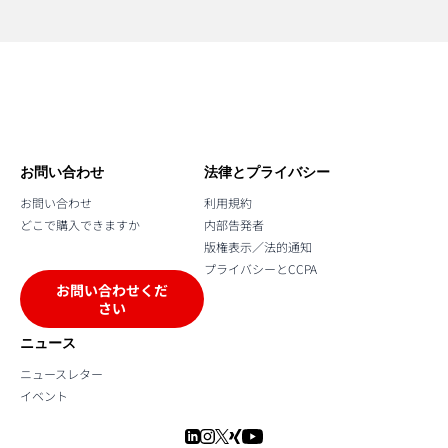
お問い合わせ
法律とプライバシー
お問い合わせ
利用規約
どこで購入できますか
内部告発者
版権表示／法的通知
プライバシーとCCPA
お問い合わせくだ
さい
ニュース
ニュースレター
イベント