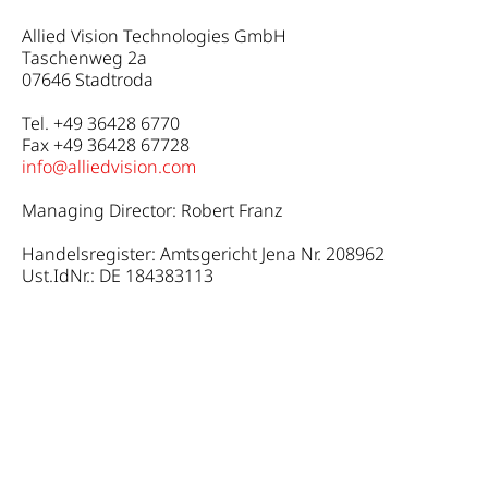
Allied Vision Technologies GmbH
Taschenweg 2a
07646 Stadtroda
Tel. +49 36428 6770
Fax +49 36428 67728
info@alliedvision.com
Managing Director: Robert Franz
Handelsregister: Amtsgericht Jena Nr. 208962
Ust.IdNr.: DE 184383113