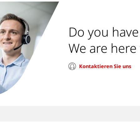
Do you have
We are here 
Kontaktieren Sie uns