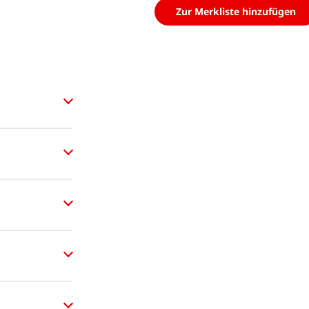
Zur Merkliste hinzufügen