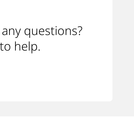
 any questions?
to help.