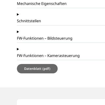
Mechanische Eigenschaften
Schnittstellen
FW-Funktionen – Bildsteuerung
FW-Funktionen – Kamerasteuerung
Datenblatt (pdf)