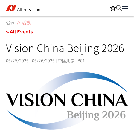
公司
//
活動
< All Events
Vision China Beijing 2026
06/25/2026 - 06/26/2026 | 中國北京 | B01