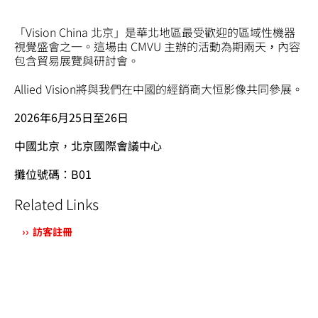
「Vision China 北京」是華北地區最受歡迎的區域性機器
視覺盛會之一。這場由 CMVU 主辦的活動為期兩天，內容
包含貿易展覽與研討會。
Allied Vision將與我們在中國的經銷商大恒影像共同參展。
2026年6月25日至26日
中國北京，北京國際會議中心
攤位號碼：B01
Related Links
訪客註冊