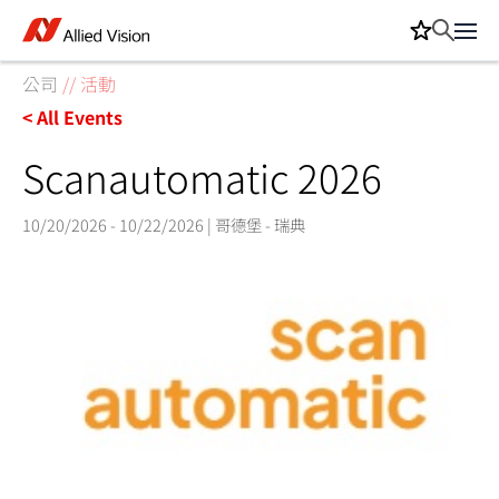
公司
//
活動
< All Events
Scanautomatic 2026
10/20/2026 - 10/22/2026 | 哥德堡 - 瑞典