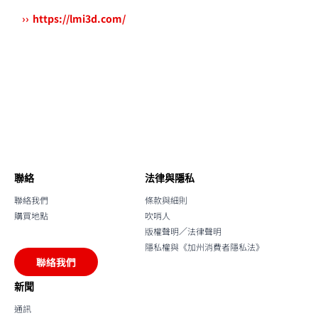
https://lmi3d.com/
聯絡
法律與隱私
聯絡我們
條款與細則
購買地點
吹哨人
版權聲明／法律聲明
隱私權與《加州消費者隱私法》
聯絡我們
新聞
通訊