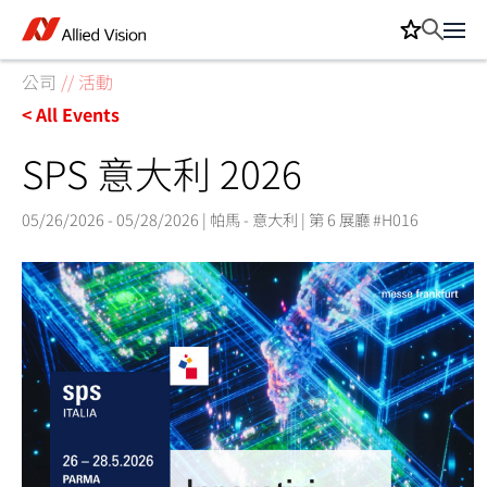
公司
//
活動
< All Events
SPS 意大利 2026
05/26/2026 - 05/28/2026 | 帕馬 - 意大利 | 第 6 展廳 #H016