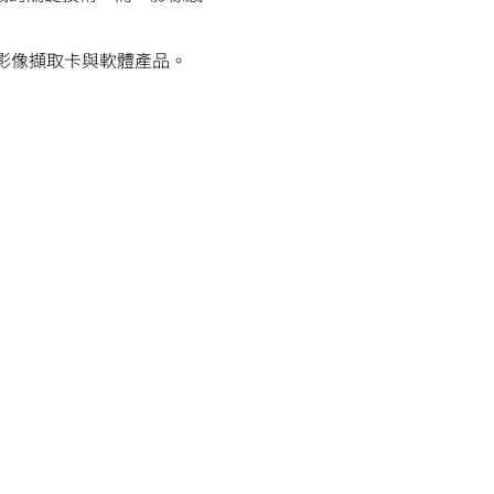
示我們的影像擷取卡與軟體產品。