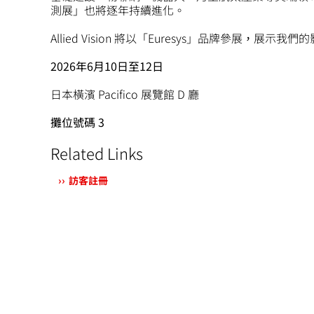
測展」也將逐年持續進化。
Allied Vision 將以「Euresys」品牌參展，展
2026年6月10日至12日
日本橫濱 Pacifico 展覽館 D 廳
攤位號碼 3
Related Links
訪客註冊