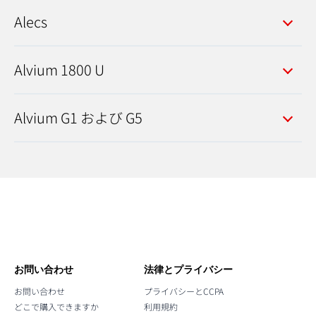
Alecs
Alvium 1800 U
Alvium G1 および G5
お問い合わせ
法律とプライバシー
お問い合わせ
プライバシーとCCPA
どこで購入できますか
利用規約