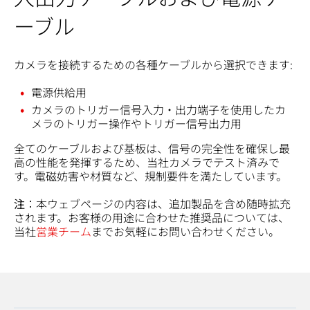
ーブル
カメラを接続するための各種ケーブルから選択できます:
電源供給用
カメラのトリガー信号入力・出力端子を使用したカ
メラのトリガー操作やトリガー信号出力用
全てのケーブルおよび基板は、信号の完全性を確保し最
高の性能を発揮するため、当社カメラでテスト済みで
す。電磁妨害や材質など、規制要件を満たしています。
注
：本ウェブページの内容は、追加製品を含め随時拡充
されます。お客様の用途に合わせた推奨品については、
当社
営業チーム
までお気軽にお問い合わせください。