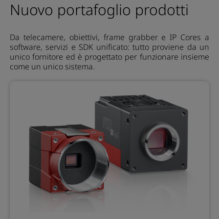
Nuovo portafoglio prodotti
Da telecamere, obiettivi, frame grabber e IP Cores a
software, servizi e SDK unificato: tutto proviene da un
unico fornitore ed è progettato per funzionare insieme
come un unico sistema.