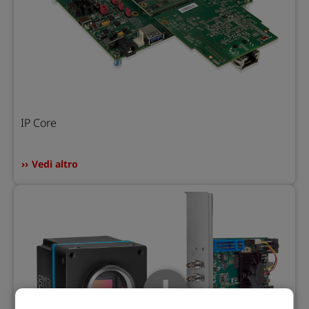
IP Core
Vedi altro