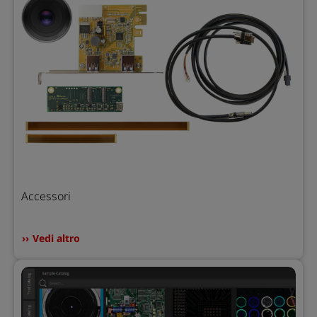
Accessori
Vedi altro