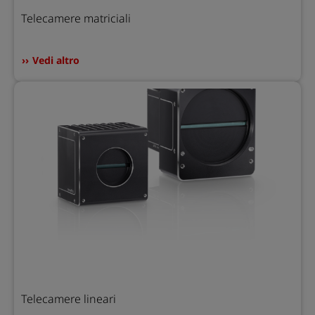
Telecamere matriciali
Vedi altro
Telecamere lineari