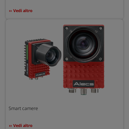
Vedi altro
Smart camere
Vedi altro