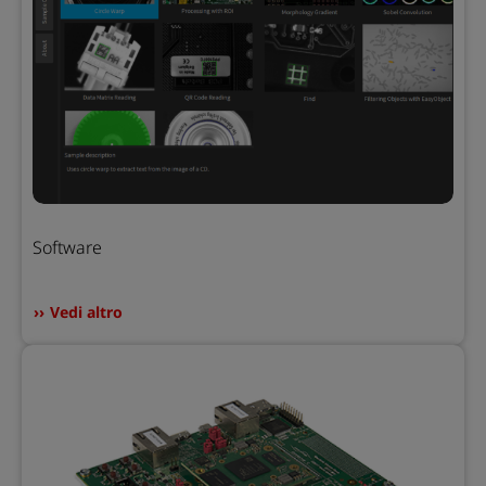
Software
Vedi altro