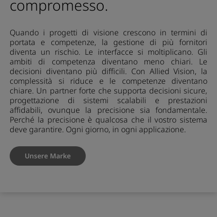
compromesso.
Quando i progetti di visione crescono in termini di
portata e competenze, la gestione di più fornitori
diventa un rischio. Le interfacce si moltiplicano. Gli
ambiti di competenza diventano meno chiari. Le
decisioni diventano più difficili. Con Allied Vision, la
complessità si riduce e le competenze diventano
chiare. Un partner forte che supporta decisioni sicure,
progettazione di sistemi scalabili e prestazioni
affidabili, ovunque la precisione sia fondamentale.
Perché la precisione è qualcosa che il vostro sistema
deve garantire. Ogni giorno, in ogni applicazione.
Unsere Marke