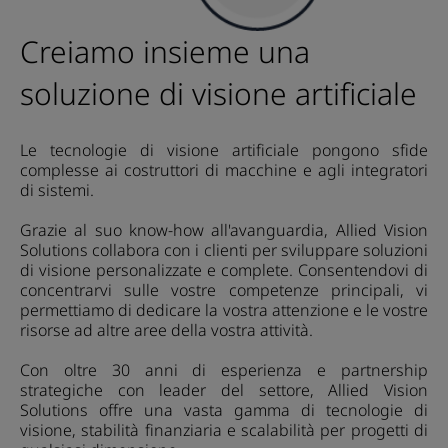
Creiamo insieme una
soluzione di visione artificiale
Le tecnologie di visione artificiale pongono sfide
complesse ai costruttori di macchine e agli integratori
di sistemi.
Grazie al suo know-how all'avanguardia, Allied Vision
Solutions collabora con i clienti per sviluppare soluzioni
di visione personalizzate e complete. Consentendovi di
concentrarvi sulle vostre competenze principali, vi
permettiamo di dedicare la vostra attenzione e le vostre
risorse ad altre aree della vostra attività.
Con oltre 30 anni di esperienza e partnership
strategiche con leader del settore, Allied Vision
Solutions offre una vasta gamma di tecnologie di
visione, stabilità finanziaria e scalabilità per progetti di