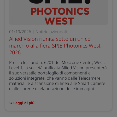
01/19/2026 | Notizie aziendali
Allied Vision riunita sotto un unico
marchio alla fiera SPIE Photonics West
2026
Presso lo stand n. 6201 del Moscone Center, West,
Level 1, la società unificata Allied Vision presenterà
il suo versatile portafoglio di componenti e
soluzioni integrate, che vanno dalle Telecamere
matriciali e a scansione di linea alle Smart Camere
e alle librerie di elaborazione delle immagini.
Leggi di più