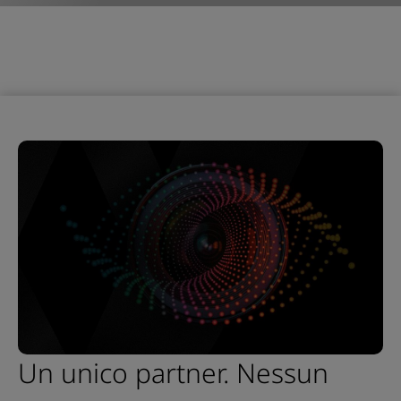
Un unico partner. Nessun