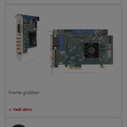
Frame grabber
Vedi altro