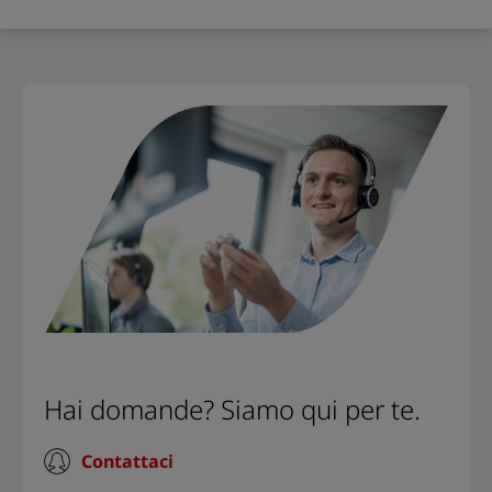
Hai domande? Siamo qui per te.
Contattaci