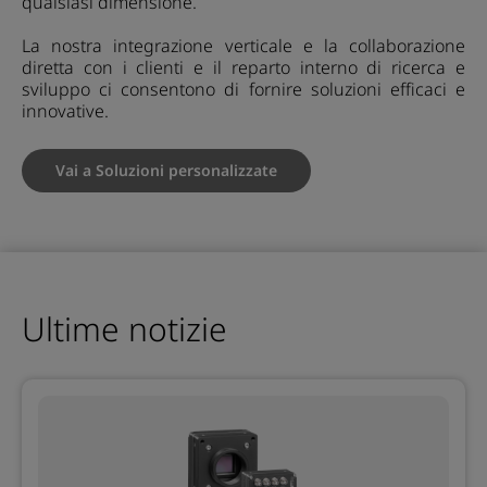
qualsiasi dimensione.
La nostra integrazione verticale e la collaborazione
diretta con i clienti e il reparto interno di ricerca e
sviluppo ci consentono di fornire soluzioni efficaci e
innovative.
Vai a Soluzioni personalizzate
Ultime notizie