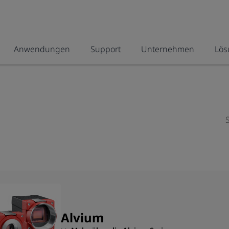
Anwendungen
Support
Unternehmen
Lös
Alvium